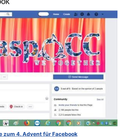
ook
e zum 4. Advent für Facebook