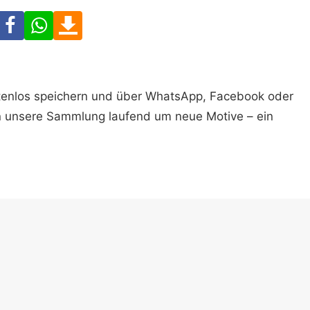
Facebook
WhatsApp
Download
ostenlos speichern und über WhatsApp, Facebook oder
n unsere Sammlung laufend um neue Motive – ein