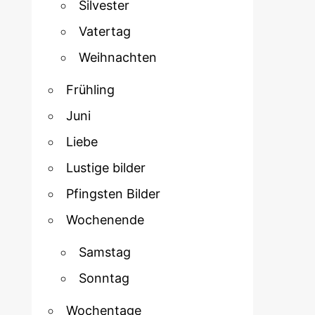
Silvester
Vatertag
Weihnachten
Frühling
Juni
Liebe
Lustige bilder
Pfingsten Bilder
Wochenende
Samstag
Sonntag
Wochentage