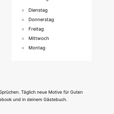
Dienstag
Donnerstag
Freitag
Mittwoch
Montag
Sprüchen. Täglich neue Motive für Guten
cebook und in deinem Gästebuch.