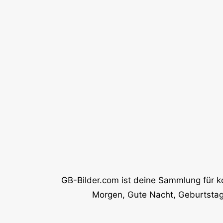
GB-Bilder.com ist deine Sammlung für k
Morgen, Gute Nacht, Geburtstag