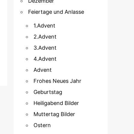
Dezember
Feiertage und Anlasse
1.Advent
2.Advent
3.Advent
4.Advent
Advent
Frohes Neues Jahr
Geburtstag
Heiligabend Bilder
Muttertag Bilder
Ostern