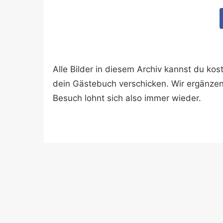
Alle Bilder in diesem Archiv kannst du k
dein Gästebuch verschicken. Wir ergänze
Besuch lohnt sich also immer wieder.