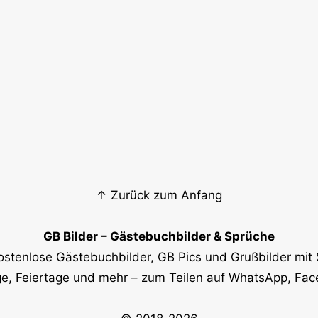
↑ Zurück zum Anfang
GB Bilder – Gästebuchbilder & Sprüche
ostenlose Gästebuchbilder, GB Pics und Grußbilder mit 
e, Feiertage und mehr – zum Teilen auf WhatsApp, Fa