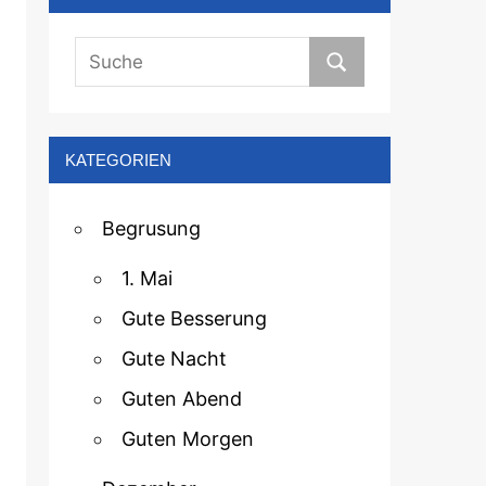
KATEGORIEN
Begrusung
1. Mai
Gute Besserung
Gute Nacht
Guten Abend
Guten Morgen