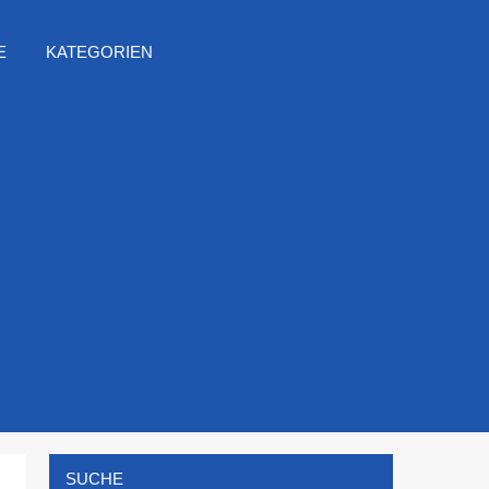
E
KATEGORIEN
SUCHE