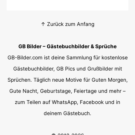
↑ Zurück zum Anfang
GB Bilder – Gästebuchbilder & Sprüche
GB-Bilder.com ist deine Sammlung für kostenlose
Gästebuchbilder, GB Pics und Grußbilder mit
Sprüchen. Täglich neue Motive für Guten Morgen,
Gute Nacht, Geburtstage, Feiertage und mehr –
zum Teilen auf WhatsApp, Facebook und in
deinem Gästebuch.