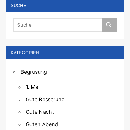
SUCHE
KATEGORIEN
Begrusung
1. Mai
Gute Besserung
Gute Nacht
Guten Abend