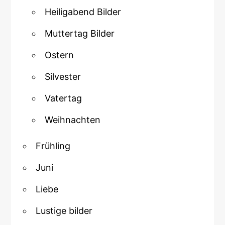
Heiligabend Bilder
Muttertag Bilder
Ostern
Silvester
Vatertag
Weihnachten
Frühling
Juni
Liebe
Lustige bilder