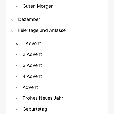
Guten Morgen
Dezember
Feiertage und Anlasse
1.Advent
2.Advent
3.Advent
4.Advent
Advent
Frohes Neues Jahr
Geburtstag