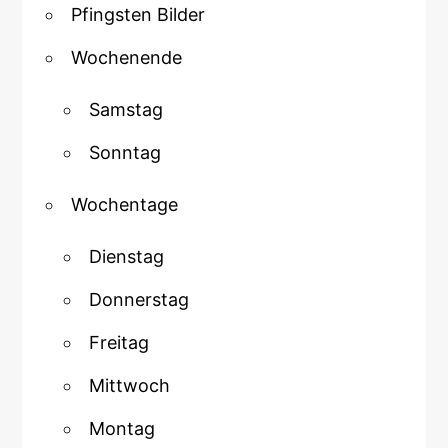
Pfingsten Bilder
Wochenende
Samstag
Sonntag
Wochentage
Dienstag
Donnerstag
Freitag
Mittwoch
Montag