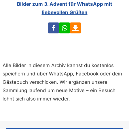
Bilder zum 3. Advent für WhatsApp mit
liebevollen Grüßen
Facebook
WhatsApp
Download
Alle Bilder in diesem Archiv kannst du kostenlos
speichern und über WhatsApp, Facebook oder dein
Gästebuch verschicken. Wir ergänzen unsere
Sammlung laufend um neue Motive – ein Besuch
lohnt sich also immer wieder.