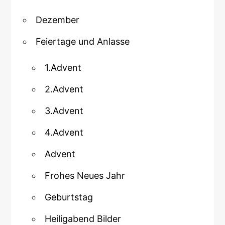
Dezember
Feiertage und Anlasse
1.Advent
2.Advent
3.Advent
4.Advent
Advent
Frohes Neues Jahr
Geburtstag
Heiligabend Bilder