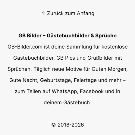
↑ Zurück zum Anfang
GB Bilder – Gästebuchbilder & Sprüche
GB-Bilder.com ist deine Sammlung für kostenlose
Gästebuchbilder, GB Pics und Grußbilder mit
Sprüchen. Täglich neue Motive für Guten Morgen,
Gute Nacht, Geburtstage, Feiertage und mehr –
zum Teilen auf WhatsApp, Facebook und in
deinem Gästebuch.
© 2018-2026