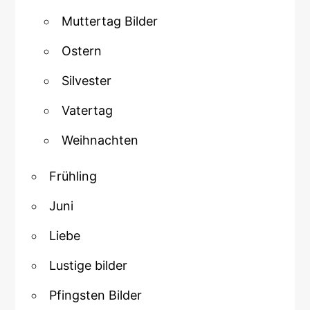
Muttertag Bilder
Ostern
Silvester
Vatertag
Weihnachten
Frühling
Juni
Liebe
Lustige bilder
Pfingsten Bilder