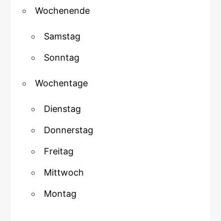
Wochenende
Samstag
Sonntag
Wochentage
Dienstag
Donnerstag
Freitag
Mittwoch
Montag