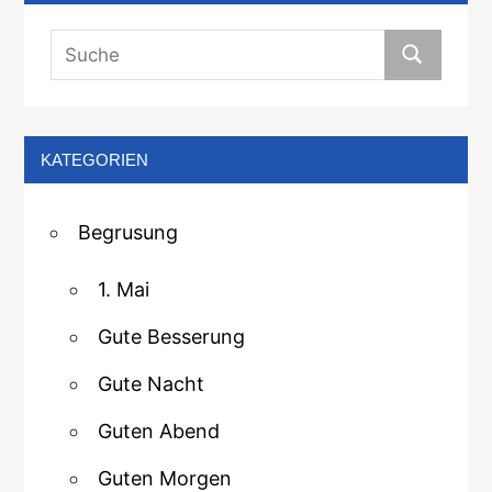
KATEGORIEN
Begrusung
1. Mai
Gute Besserung
Gute Nacht
Guten Abend
Guten Morgen