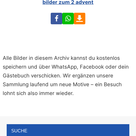
bilder zum 2 advent
Facebook
WhatsApp
Download
Alle Bilder in diesem Archiv kannst du kostenlos
speichern und über WhatsApp, Facebook oder dein
Gästebuch verschicken. Wir ergänzen unsere
Sammlung laufend um neue Motive – ein Besuch
lohnt sich also immer wieder.
SUCHE