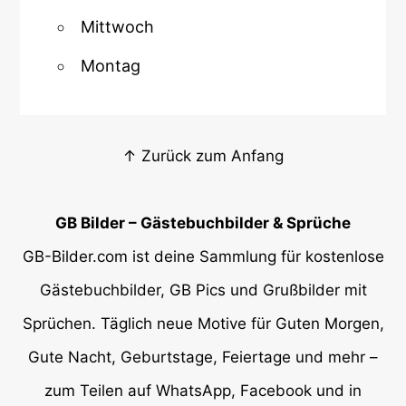
Mittwoch
Montag
↑ Zurück zum Anfang
GB Bilder – Gästebuchbilder & Sprüche
GB-Bilder.com ist deine Sammlung für kostenlose
Gästebuchbilder, GB Pics und Grußbilder mit
Sprüchen. Täglich neue Motive für Guten Morgen,
Gute Nacht, Geburtstage, Feiertage und mehr –
zum Teilen auf WhatsApp, Facebook und in