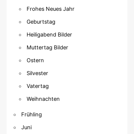
Frohes Neues Jahr
Geburtstag
Heiligabend Bilder
Muttertag Bilder
Ostern
Silvester
Vatertag
Weihnachten
Frühling
Juni