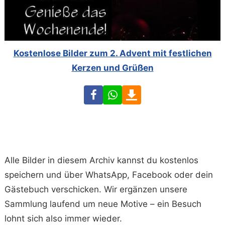
Kostenlose Bilder zum 2. Advent mit festlichen
Kerzen und Grüßen
Facebook
WhatsApp
Download
Alle Bilder in diesem Archiv kannst du kostenlos
speichern und über WhatsApp, Facebook oder dein
Gästebuch verschicken. Wir ergänzen unsere
Sammlung laufend um neue Motive – ein Besuch
lohnt sich also immer wieder.