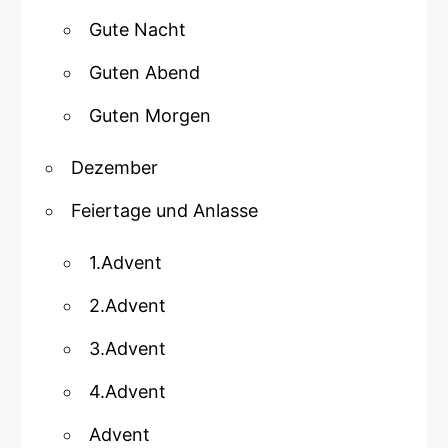
Gute Nacht
Guten Abend
Guten Morgen
Dezember
Feiertage und Anlasse
1.Advent
2.Advent
3.Advent
4.Advent
Advent