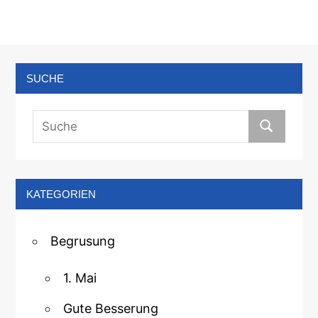
SUCHE
KATEGORIEN
Begrusung
1. Mai
Gute Besserung