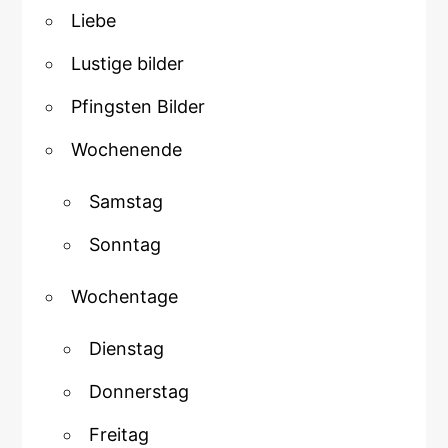
Liebe
Lustige bilder
Pfingsten Bilder
Wochenende
Samstag
Sonntag
Wochentage
Dienstag
Donnerstag
Freitag