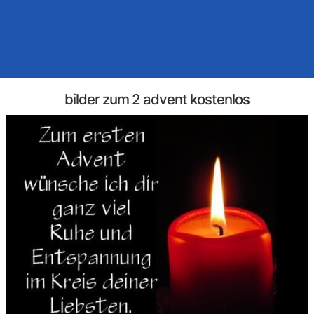
bilder zum 2 advent kostenlos