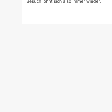
Besuch lohnt sich also immer wieder.