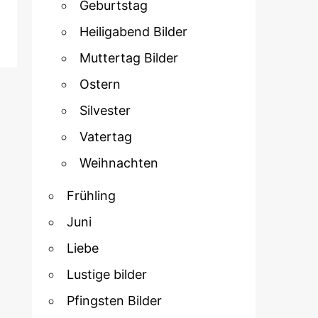
Geburtstag
Heiligabend Bilder
Muttertag Bilder
Ostern
Silvester
Vatertag
Weihnachten
Frühling
Juni
Liebe
Lustige bilder
Pfingsten Bilder