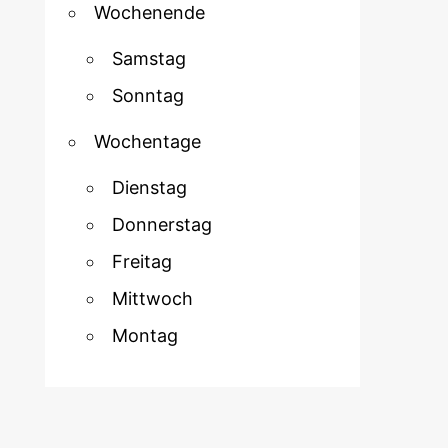
Wochenende
Samstag
Sonntag
Wochentage
Dienstag
Donnerstag
Freitag
Mittwoch
Montag