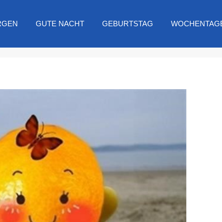
RGEN
GUTE NACHT
GEBURTSTAG
WOCHENTAG