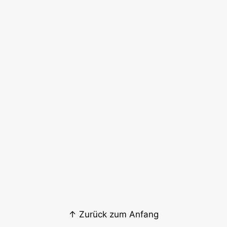
↑ Zurück zum Anfang