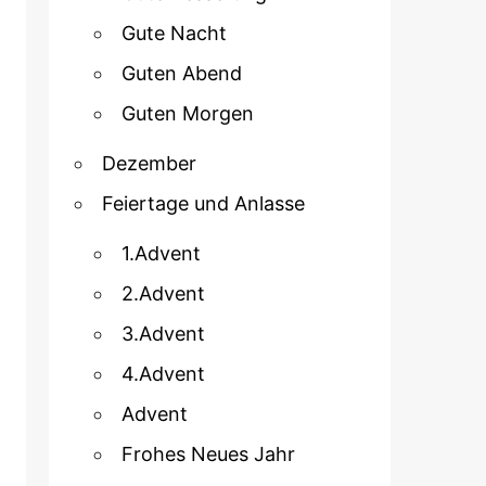
Gute Nacht
Guten Abend
Guten Morgen
Dezember
Feiertage und Anlasse
1.Advent
2.Advent
3.Advent
4.Advent
Advent
Frohes Neues Jahr