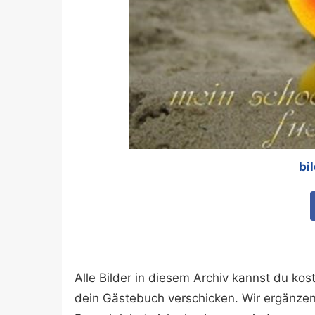
bi
Alle Bilder in diesem Archiv kannst du k
dein Gästebuch verschicken. Wir ergänze