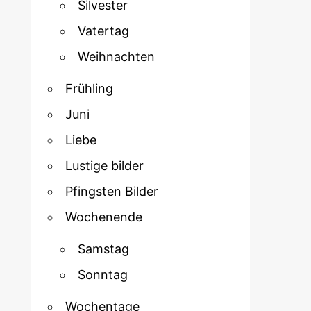
Silvester
Vatertag
Weihnachten
Frühling
Juni
Liebe
Lustige bilder
Pfingsten Bilder
Wochenende
Samstag
Sonntag
Wochentage