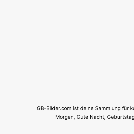
GB-Bilder.com ist deine Sammlung für k
Morgen, Gute Nacht, Geburtstag