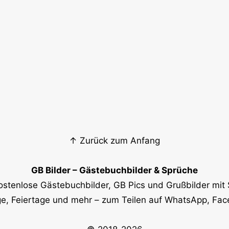
↑ Zurück zum Anfang
GB Bilder – Gästebuchbilder & Sprüche
ostenlose Gästebuchbilder, GB Pics und Grußbilder mit 
e, Feiertage und mehr – zum Teilen auf WhatsApp, Fa