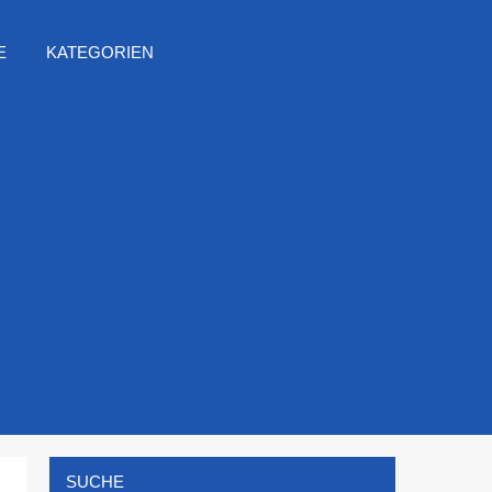
E
KATEGORIEN
SUCHE