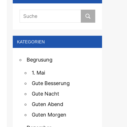
KATEGORIEN
Begrusung
1. Mai
Gute Besserung
Gute Nacht
Guten Abend
Guten Morgen