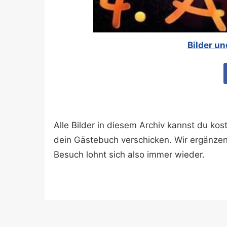
Bilder u
Alle Bilder in diesem Archiv kannst du k
dein Gästebuch verschicken. Wir ergänze
Besuch lohnt sich also immer wieder.