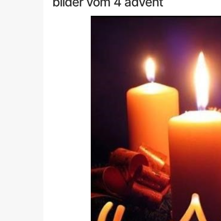
bilder vom 4 advent