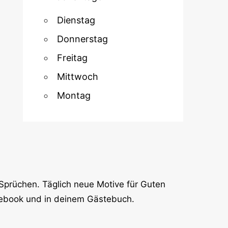
Dienstag
Donnerstag
Freitag
Mittwoch
Montag
Sprüchen. Täglich neue Motive für Guten
cebook und in deinem Gästebuch.