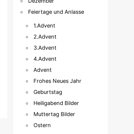
Dezember
Feiertage und Anlasse
1.Advent
2.Advent
3.Advent
4.Advent
Advent
Frohes Neues Jahr
Geburtstag
Heiligabend Bilder
Muttertag Bilder
Ostern