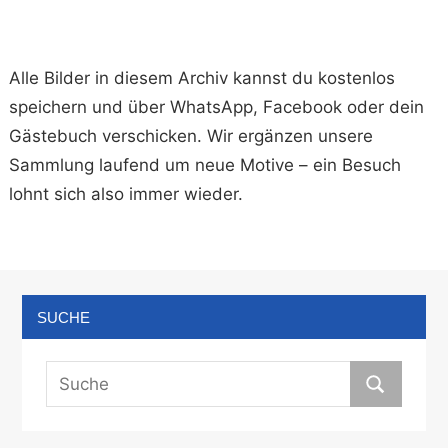
Alle Bilder in diesem Archiv kannst du kostenlos
speichern und über WhatsApp, Facebook oder dein
Gästebuch verschicken. Wir ergänzen unsere
Sammlung laufend um neue Motive – ein Besuch
lohnt sich also immer wieder.
SUCHE