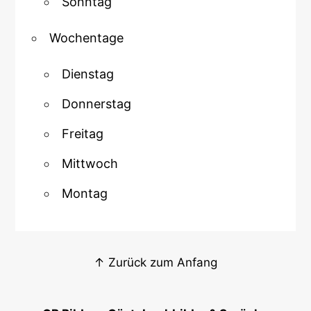
Sonntag
Wochentage
Dienstag
Donnerstag
Freitag
Mittwoch
Montag
↑ Zurück zum Anfang