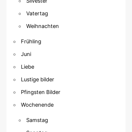
Silvester
Vatertag
Weihnachten
Frühling
Juni
Liebe
Lustige bilder
Pfingsten Bilder
Wochenende
Samstag