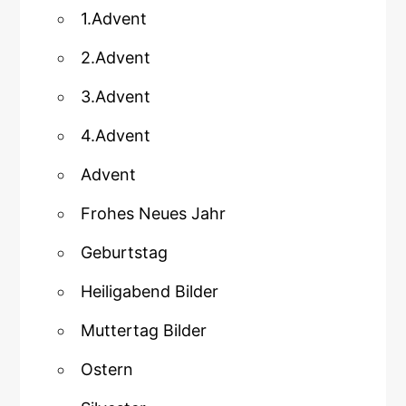
1.Advent
2.Advent
3.Advent
4.Advent
Advent
Frohes Neues Jahr
Geburtstag
Heiligabend Bilder
Muttertag Bilder
Ostern