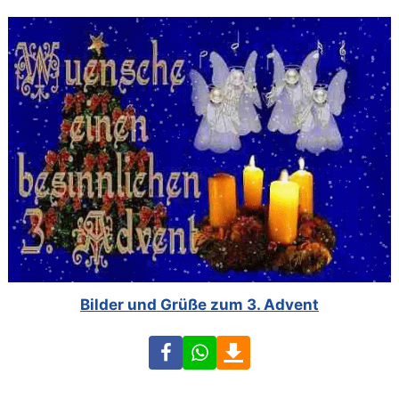
Bilder und Grüße zum 3. Advent
Facebook
WhatsApp
Download