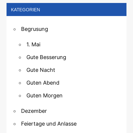
KATEGORIEN
Begrusung
1. Mai
Gute Besserung
Gute Nacht
Guten Abend
Guten Morgen
Dezember
Feiertage und Anlasse