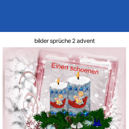
bilder sprüche 2 advent