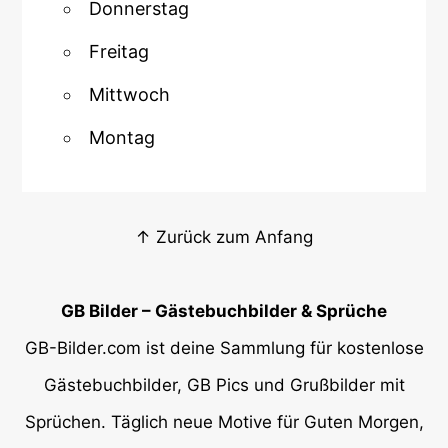
Donnerstag
Freitag
Mittwoch
Montag
↑ Zurück zum Anfang
GB Bilder – Gästebuchbilder & Sprüche
GB-Bilder.com ist deine Sammlung für kostenlose
Gästebuchbilder, GB Pics und Grußbilder mit
Sprüchen. Täglich neue Motive für Guten Morgen,