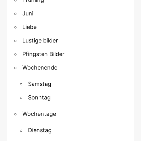
Juni
Liebe
Lustige bilder
Pfingsten Bilder
Wochenende
Samstag
Sonntag
Wochentage
Dienstag