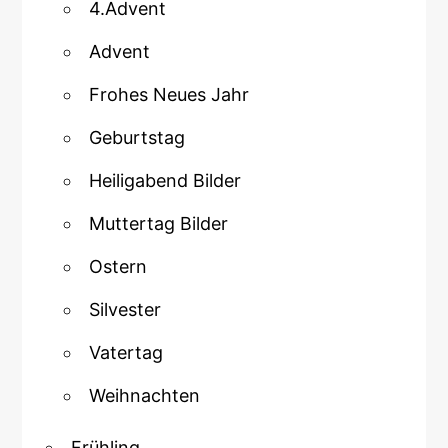
4.Advent
Advent
Frohes Neues Jahr
Geburtstag
Heiligabend Bilder
Muttertag Bilder
Ostern
Silvester
Vatertag
Weihnachten
Frühling