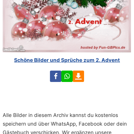
Schöne Bilder und Sprüche zum 2. Advent
Facebook
WhatsApp
Download
Alle Bilder in diesem Archiv kannst du kostenlos
speichern und über WhatsApp, Facebook oder dein
Gästebuch verschicken. Wir ergänzen unsere