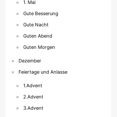
1. Mai
Gute Besserung
Gute Nacht
Guten Abend
Guten Morgen
Dezember
Feiertage und Anlasse
1.Advent
2.Advent
3.Advent