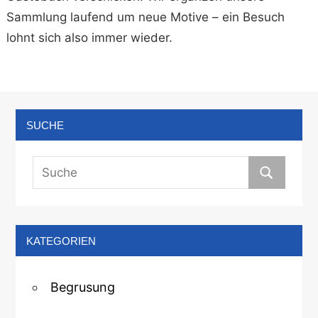
Sammlung laufend um neue Motive – ein Besuch
lohnt sich also immer wieder.
SUCHE
KATEGORIEN
Begrusung