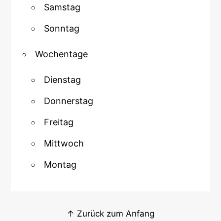
Samstag
Sonntag
Wochentage
Dienstag
Donnerstag
Freitag
Mittwoch
Montag
↑ Zurück zum Anfang