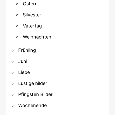
Ostern
Silvester
Vatertag
Weihnachten
Frühling
Juni
Liebe
Lustige bilder
Pfingsten Bilder
Wochenende