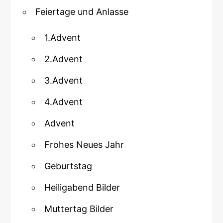
Feiertage und Anlasse
1.Advent
2.Advent
3.Advent
4.Advent
Advent
Frohes Neues Jahr
Geburtstag
Heiligabend Bilder
Muttertag Bilder