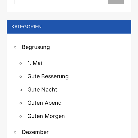
KATEGORIEN
Begrusung
1. Mai
Gute Besserung
Gute Nacht
Guten Abend
Guten Morgen
Dezember