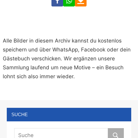
Alle Bilder in diesem Archiv kannst du kostenlos
speichern und über WhatsApp, Facebook oder dein
Gästebuch verschicken. Wir ergänzen unsere
Sammlung laufend um neue Motive – ein Besuch
lohnt sich also immer wieder.
SUCHE