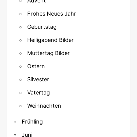
Advent
Frohes Neues Jahr
Geburtstag
Heiligabend Bilder
Muttertag Bilder
Ostern
Silvester
Vatertag
Weihnachten
Frühling
Juni