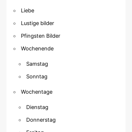
Liebe
Lustige bilder
Pfingsten Bilder
Wochenende
Samstag
Sonntag
Wochentage
Dienstag
Donnerstag