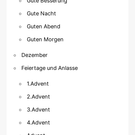
Gute Besserung
Gute Nacht
Guten Abend
Guten Morgen
Dezember
Feiertage und Anlasse
1.Advent
2.Advent
3.Advent
4.Advent