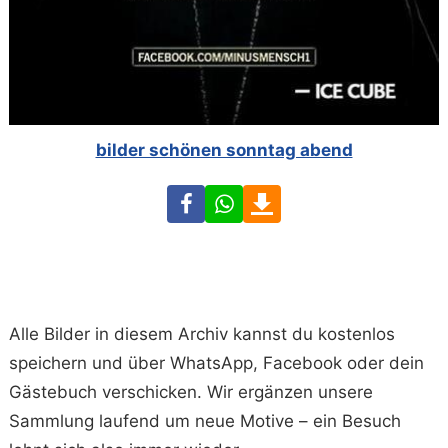
bilder schönen sonntag abend
Facebook
WhatsApp
Download
Alle Bilder in diesem Archiv kannst du kostenlos
speichern und über WhatsApp, Facebook oder dein
Gästebuch verschicken. Wir ergänzen unsere
Sammlung laufend um neue Motive – ein Besuch