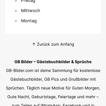
Freitag
Mittwoch
Montag
↑ Zurück zum Anfang
GB Bilder – Gästebuchbilder & Sprüche
GB-Bilder.com ist deine Sammlung für kostenlose
Gästebuchbilder, GB Pics und Grußbilder mit
Sprüchen. Täglich neue Motive für Guten Morgen,
Gute Nacht, Geburtstage, Feiertage und mehr –
zum Teilen auf WhatsApp, Facebook und in