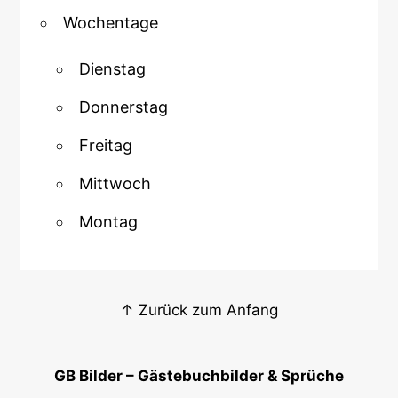
Wochentage
Dienstag
Donnerstag
Freitag
Mittwoch
Montag
↑ Zurück zum Anfang
GB Bilder – Gästebuchbilder & Sprüche