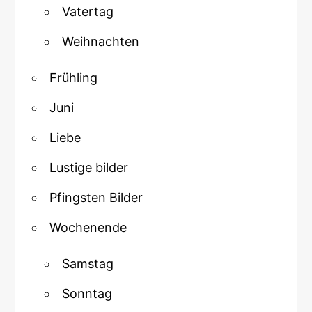
Vatertag
Weihnachten
Frühling
Juni
Liebe
Lustige bilder
Pfingsten Bilder
Wochenende
Samstag
Sonntag