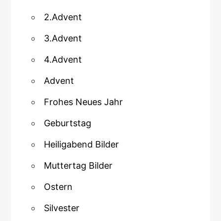
2.Advent
3.Advent
4.Advent
Advent
Frohes Neues Jahr
Geburtstag
Heiligabend Bilder
Muttertag Bilder
Ostern
Silvester