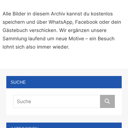
Alle Bilder in diesem Archiv kannst du kostenlos
speichern und über WhatsApp, Facebook oder dein
Gästebuch verschicken. Wir ergänzen unsere
Sammlung laufend um neue Motive – ein Besuch
lohnt sich also immer wieder.
SUCHE