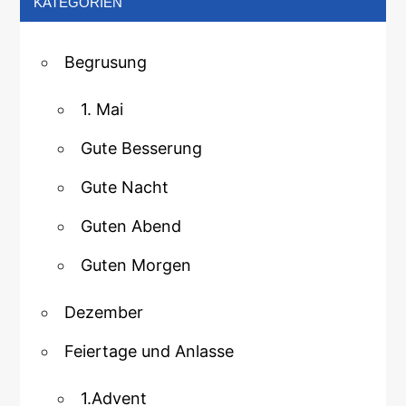
KATEGORIEN
Begrusung
1. Mai
Gute Besserung
Gute Nacht
Guten Abend
Guten Morgen
Dezember
Feiertage und Anlasse
1.Advent