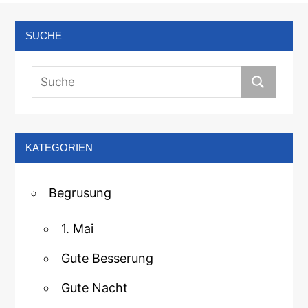
SUCHE
KATEGORIEN
Begrusung
1. Mai
Gute Besserung
Gute Nacht