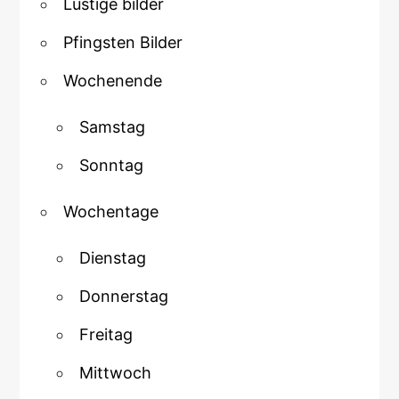
Lustige bilder
Pfingsten Bilder
Wochenende
Samstag
Sonntag
Wochentage
Dienstag
Donnerstag
Freitag
Mittwoch