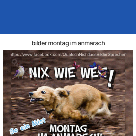
bilder montag im anmarsch