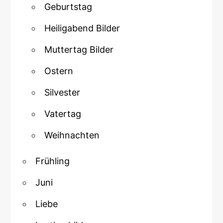
Geburtstag
Heiligabend Bilder
Muttertag Bilder
Ostern
Silvester
Vatertag
Weihnachten
Frühling
Juni
Liebe