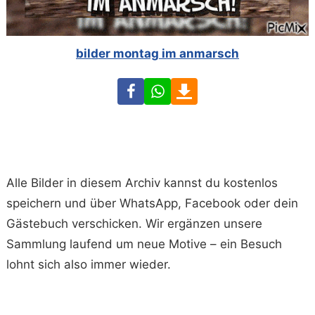
bilder montag im anmarsch
Facebook
WhatsApp
Download
Alle Bilder in diesem Archiv kannst du kostenlos
speichern und über WhatsApp, Facebook oder dein
Gästebuch verschicken. Wir ergänzen unsere
Sammlung laufend um neue Motive – ein Besuch
lohnt sich also immer wieder.