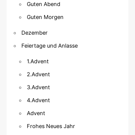
Guten Abend
Guten Morgen
Dezember
Feiertage und Anlasse
1.Advent
2.Advent
3.Advent
4.Advent
Advent
Frohes Neues Jahr