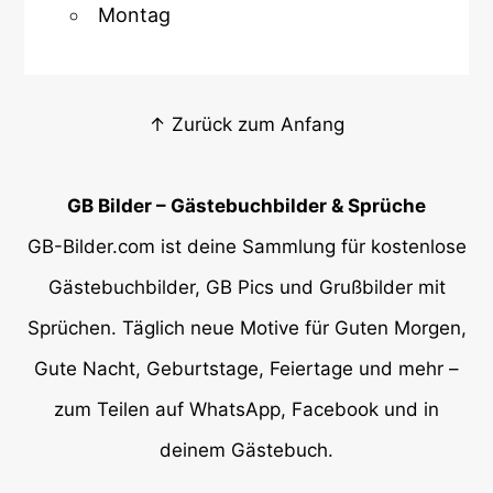
Montag
↑ Zurück zum Anfang
GB Bilder – Gästebuchbilder & Sprüche
GB-Bilder.com ist deine Sammlung für kostenlose
Gästebuchbilder, GB Pics und Grußbilder mit
Sprüchen. Täglich neue Motive für Guten Morgen,
Gute Nacht, Geburtstage, Feiertage und mehr –
zum Teilen auf WhatsApp, Facebook und in
deinem Gästebuch.