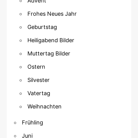
Advent
Frohes Neues Jahr
Geburtstag
Heiligabend Bilder
Muttertag Bilder
Ostern
Silvester
Vatertag
Weihnachten
Frühling
Juni