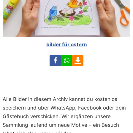
bilder für ostern
Facebook
WhatsApp
Download
Alle Bilder in diesem Archiv kannst du kostenlos
speichern und über WhatsApp, Facebook oder dein
Gästebuch verschicken. Wir ergänzen unsere
Sammlung laufend um neue Motive – ein Besuch