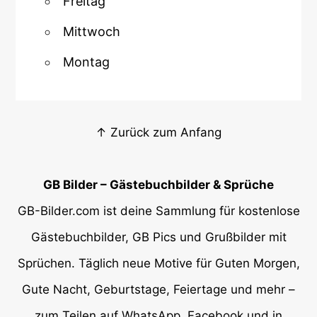
Freitag
Mittwoch
Montag
↑ Zurück zum Anfang
GB Bilder – Gästebuchbilder & Sprüche
GB-Bilder.com ist deine Sammlung für kostenlose
Gästebuchbilder, GB Pics und Grußbilder mit
Sprüchen. Täglich neue Motive für Guten Morgen,
Gute Nacht, Geburtstage, Feiertage und mehr –
zum Teilen auf WhatsApp, Facebook und in