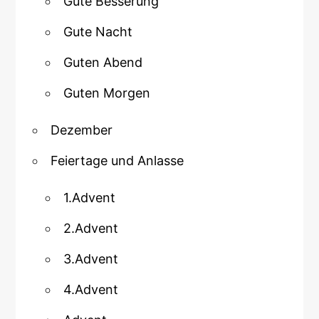
Gute Besserung
Gute Nacht
Guten Abend
Guten Morgen
Dezember
Feiertage und Anlasse
1.Advent
2.Advent
3.Advent
4.Advent