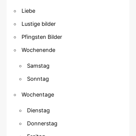
Liebe
Lustige bilder
Pfingsten Bilder
Wochenende
Samstag
Sonntag
Wochentage
Dienstag
Donnerstag