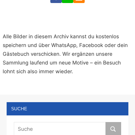
Alle Bilder in diesem Archiv kannst du kostenlos
speichern und über WhatsApp, Facebook oder dein
Gästebuch verschicken. Wir ergänzen unsere
Sammlung laufend um neue Motive – ein Besuch
lohnt sich also immer wieder.
SUCHE