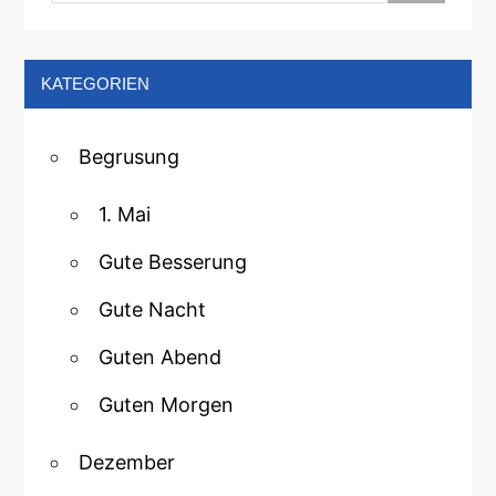
KATEGORIEN
Begrusung
1. Mai
Gute Besserung
Gute Nacht
Guten Abend
Guten Morgen
Dezember