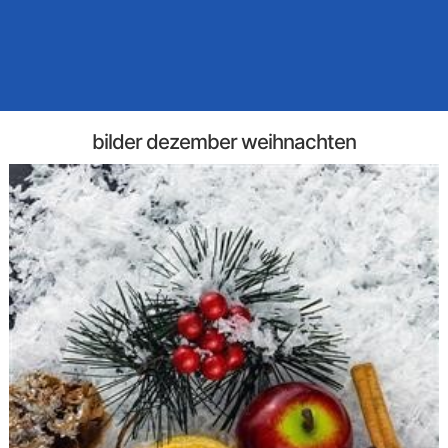
bilder dezember weihnachten