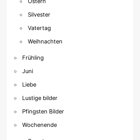
Ostern
Silvester
Vatertag
Weihnachten
Frühling
Juni
Liebe
Lustige bilder
Pfingsten Bilder
Wochenende