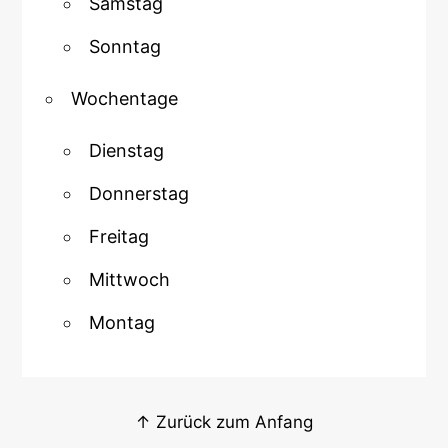
Samstag
Sonntag
Wochentage
Dienstag
Donnerstag
Freitag
Mittwoch
Montag
↑ Zurück zum Anfang