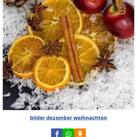
bilder dezember weihnachten
Facebook
WhatsApp
Download