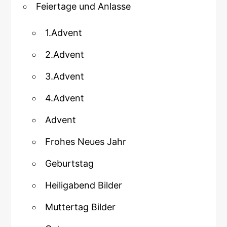
Feiertage und Anlasse
1.Advent
2.Advent
3.Advent
4.Advent
Advent
Frohes Neues Jahr
Geburtstag
Heiligabend Bilder
Muttertag Bilder