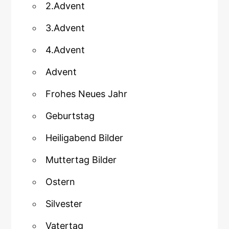
2.Advent
3.Advent
4.Advent
Advent
Frohes Neues Jahr
Geburtstag
Heiligabend Bilder
Muttertag Bilder
Ostern
Silvester
Vatertag