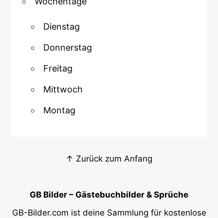
Wochentage
Dienstag
Donnerstag
Freitag
Mittwoch
Montag
↑ Zurück zum Anfang
GB Bilder – Gästebuchbilder & Sprüche
GB-Bilder.com ist deine Sammlung für kostenlose