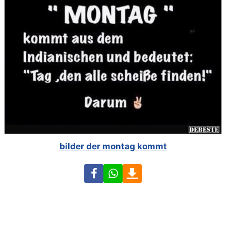
bilder der montag kommt
Facebook
WhatsApp
Download