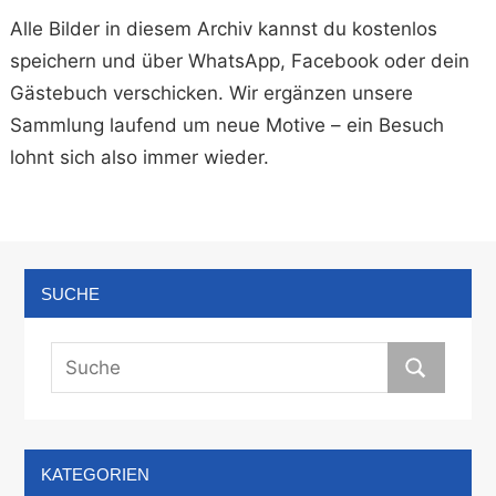
Alle Bilder in diesem Archiv kannst du kostenlos
speichern und über WhatsApp, Facebook oder dein
Gästebuch verschicken. Wir ergänzen unsere
Sammlung laufend um neue Motive – ein Besuch
lohnt sich also immer wieder.
SUCHE
KATEGORIEN