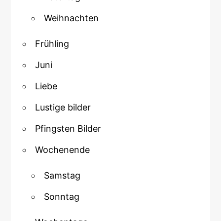
Weihnachten
Frühling
Juni
Liebe
Lustige bilder
Pfingsten Bilder
Wochenende
Samstag
Sonntag