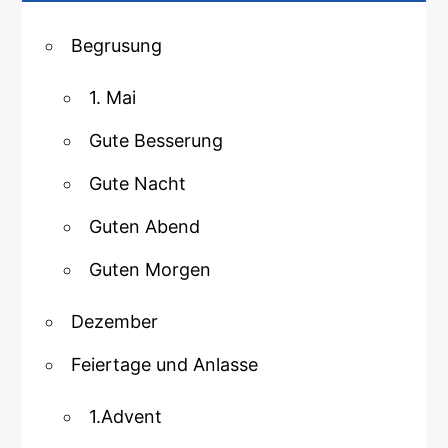
Begrusung
1. Mai
Gute Besserung
Gute Nacht
Guten Abend
Guten Morgen
Dezember
Feiertage und Anlasse
1.Advent