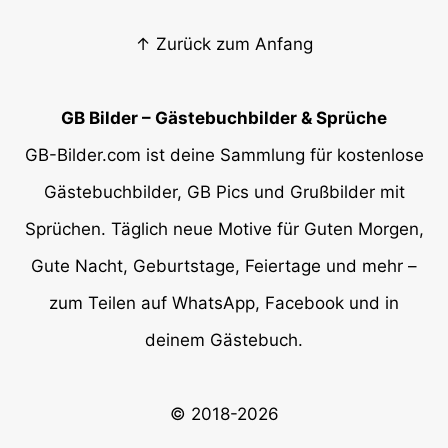
↑ Zurück zum Anfang
GB Bilder – Gästebuchbilder & Sprüche
GB-Bilder.com ist deine Sammlung für kostenlose
Gästebuchbilder, GB Pics und Grußbilder mit
Sprüchen. Täglich neue Motive für Guten Morgen,
Gute Nacht, Geburtstage, Feiertage und mehr –
zum Teilen auf WhatsApp, Facebook und in
deinem Gästebuch.
© 2018-2026