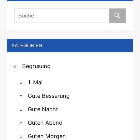
KATEGORIEN
Begrusung
1. Mai
Gute Besserung
Gute Nacht
Guten Abend
Guten Morgen