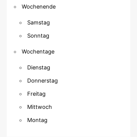
Wochenende
Samstag
Sonntag
Wochentage
Dienstag
Donnerstag
Freitag
Mittwoch
Montag