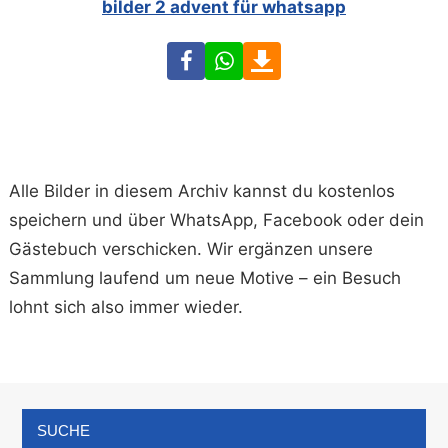
bilder 2 advent für whatsapp
Facebook
WhatsApp
Download
Alle Bilder in diesem Archiv kannst du kostenlos
speichern und über WhatsApp, Facebook oder dein
Gästebuch verschicken. Wir ergänzen unsere
Sammlung laufend um neue Motive – ein Besuch
lohnt sich also immer wieder.
SUCHE