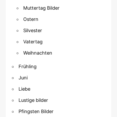
Muttertag Bilder
Ostern
Silvester
Vatertag
Weihnachten
Frühling
Juni
Liebe
Lustige bilder
Pfingsten Bilder