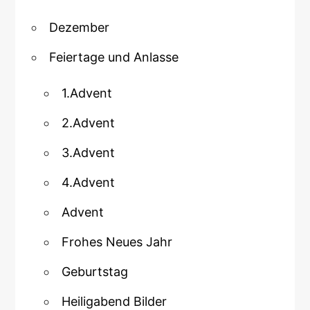
Dezember
Feiertage und Anlasse
1.Advent
2.Advent
3.Advent
4.Advent
Advent
Frohes Neues Jahr
Geburtstag
Heiligabend Bilder