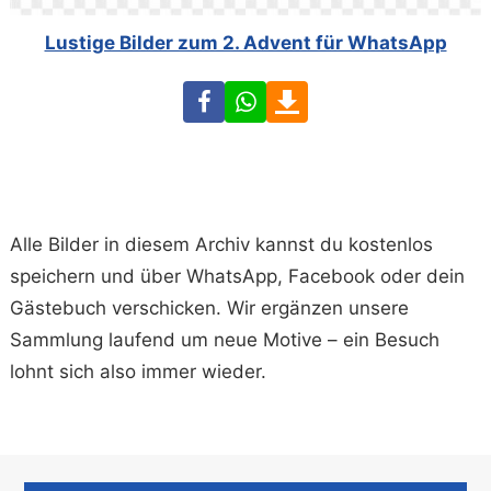
Lustige Bilder zum 2. Advent für WhatsApp
Facebook
WhatsApp
Download
Alle Bilder in diesem Archiv kannst du kostenlos
speichern und über WhatsApp, Facebook oder dein
Gästebuch verschicken. Wir ergänzen unsere
Sammlung laufend um neue Motive – ein Besuch
lohnt sich also immer wieder.