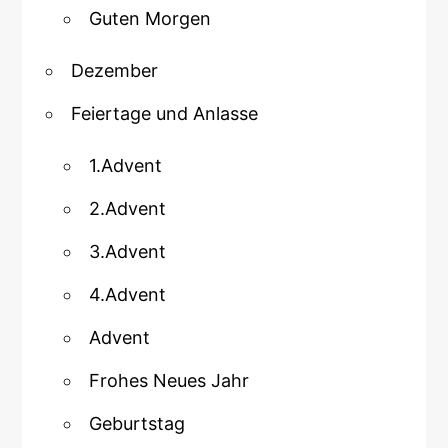
Guten Morgen
Dezember
Feiertage und Anlasse
1.Advent
2.Advent
3.Advent
4.Advent
Advent
Frohes Neues Jahr
Geburtstag