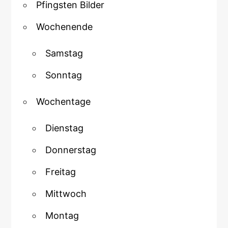
Pfingsten Bilder
Wochenende
Samstag
Sonntag
Wochentage
Dienstag
Donnerstag
Freitag
Mittwoch
Montag