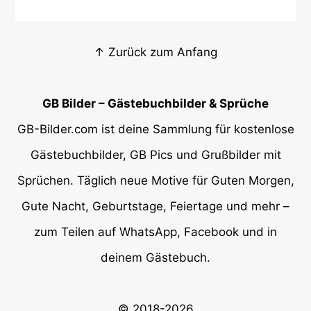
↑ Zurück zum Anfang
GB Bilder – Gästebuchbilder & Sprüche
GB-Bilder.com ist deine Sammlung für kostenlose
Gästebuchbilder, GB Pics und Grußbilder mit
Sprüchen. Täglich neue Motive für Guten Morgen,
Gute Nacht, Geburtstage, Feiertage und mehr –
zum Teilen auf WhatsApp, Facebook und in
deinem Gästebuch.
© 2018-2026