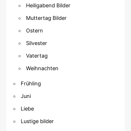
Heiligabend Bilder
Muttertag Bilder
Ostern
Silvester
Vatertag
Weihnachten
Frühling
Juni
Liebe
Lustige bilder