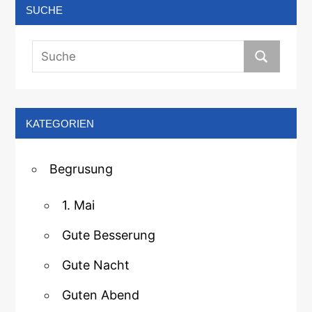
SUCHE
KATEGORIEN
Begrusung
1. Mai
Gute Besserung
Gute Nacht
Guten Abend