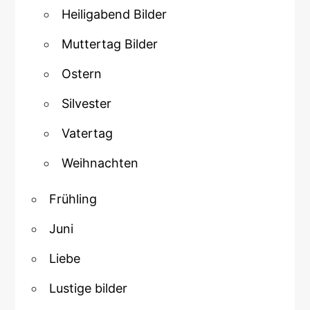
Heiligabend Bilder
Muttertag Bilder
Ostern
Silvester
Vatertag
Weihnachten
Frühling
Juni
Liebe
Lustige bilder