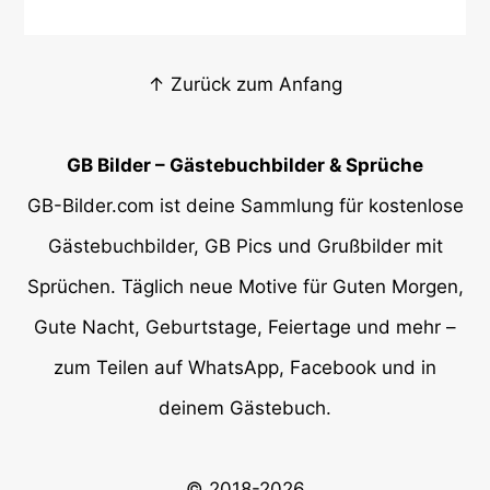
↑ Zurück zum Anfang
GB Bilder – Gästebuchbilder & Sprüche
GB-Bilder.com ist deine Sammlung für kostenlose
Gästebuchbilder, GB Pics und Grußbilder mit
Sprüchen. Täglich neue Motive für Guten Morgen,
Gute Nacht, Geburtstage, Feiertage und mehr –
zum Teilen auf WhatsApp, Facebook und in
deinem Gästebuch.
© 2018-2026