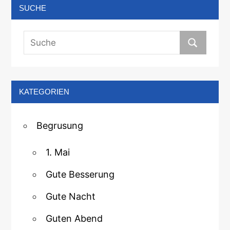
SUCHE
KATEGORIEN
Begrusung
1. Mai
Gute Besserung
Gute Nacht
Guten Abend