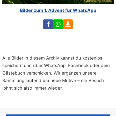
Bilder zum 1. Advent für WhatsApp
Facebook
WhatsApp
Download
Alle Bilder in diesem Archiv kannst du kostenlos
speichern und über WhatsApp, Facebook oder dein
Gästebuch verschicken. Wir ergänzen unsere
Sammlung laufend um neue Motive – ein Besuch
lohnt sich also immer wieder.