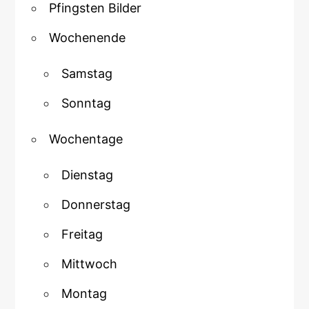
Pfingsten Bilder
Wochenende
Samstag
Sonntag
Wochentage
Dienstag
Donnerstag
Freitag
Mittwoch
Montag