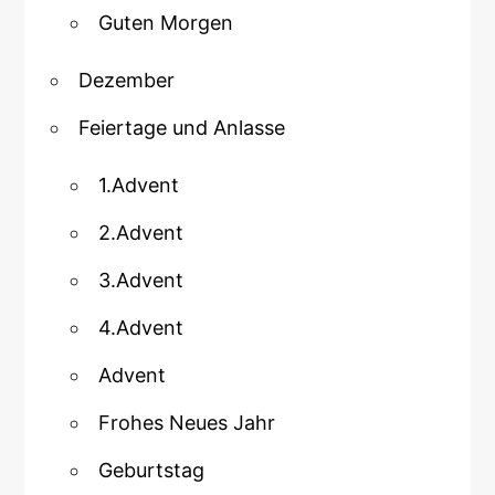
Guten Morgen
Dezember
Feiertage und Anlasse
1.Advent
2.Advent
3.Advent
4.Advent
Advent
Frohes Neues Jahr
Geburtstag