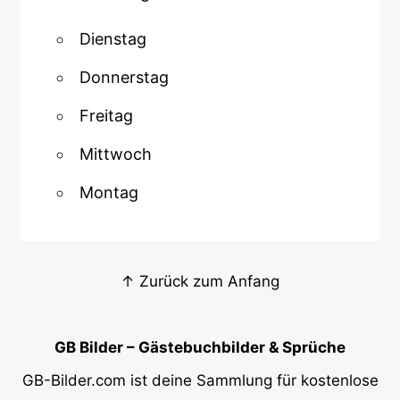
Dienstag
Donnerstag
Freitag
Mittwoch
Montag
↑ Zurück zum Anfang
GB Bilder – Gästebuchbilder & Sprüche
GB-Bilder.com ist deine Sammlung für kostenlose