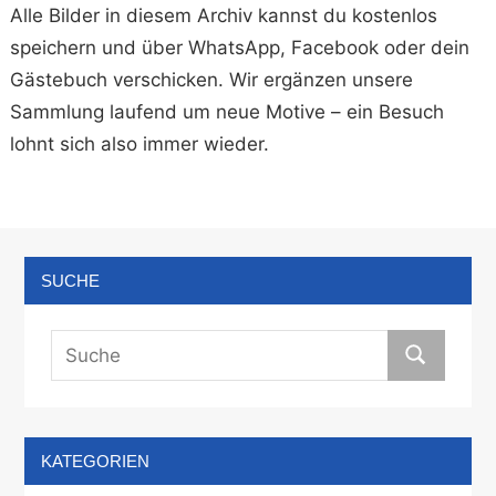
Alle Bilder in diesem Archiv kannst du kostenlos
speichern und über WhatsApp, Facebook oder dein
Gästebuch verschicken. Wir ergänzen unsere
Sammlung laufend um neue Motive – ein Besuch
lohnt sich also immer wieder.
SUCHE
KATEGORIEN