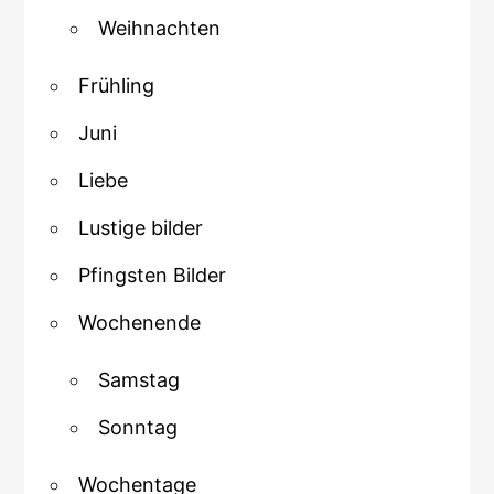
Weihnachten
Frühling
Juni
Liebe
Lustige bilder
Pfingsten Bilder
Wochenende
Samstag
Sonntag
Wochentage