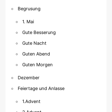
Begrusung
1. Mai
Gute Besserung
Gute Nacht
Guten Abend
Guten Morgen
Dezember
Feiertage und Anlasse
1.Advent