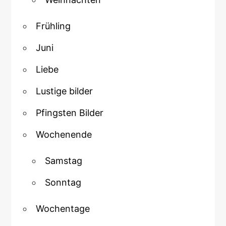
Frühling
Juni
Liebe
Lustige bilder
Pfingsten Bilder
Wochenende
Samstag
Sonntag
Wochentage