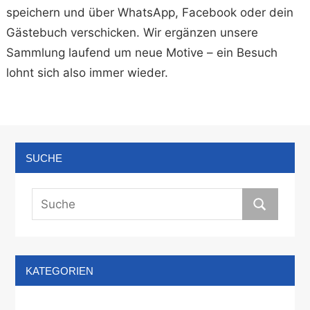
speichern und über WhatsApp, Facebook oder dein
Gästebuch verschicken. Wir ergänzen unsere
Sammlung laufend um neue Motive – ein Besuch
lohnt sich also immer wieder.
SUCHE
KATEGORIEN