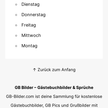
Dienstag
Donnerstag
Freitag
Mittwoch
Montag
↑ Zurück zum Anfang
GB Bilder – Gästebuchbilder & Sprüche
GB-Bilder.com ist deine Sammlung für kostenlose
Gästebuchbilder, GB Pics und Grußbilder mit