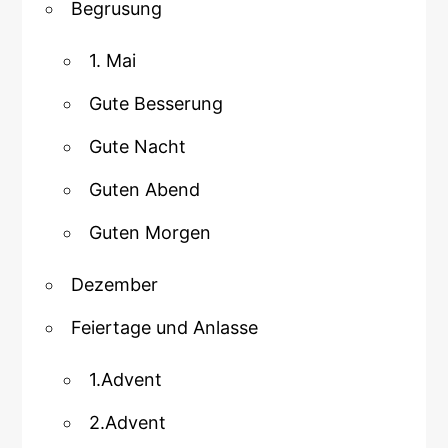
Begrusung
1. Mai
Gute Besserung
Gute Nacht
Guten Abend
Guten Morgen
Dezember
Feiertage und Anlasse
1.Advent
2.Advent