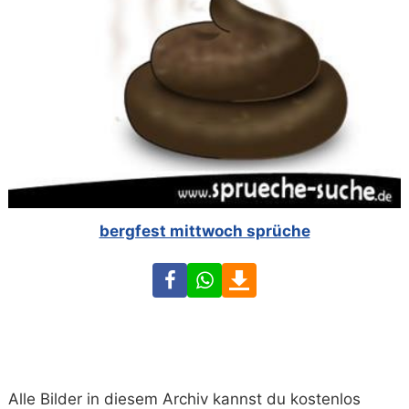
bergfest mittwoch sprüche
Facebook
WhatsApp
Download
Alle Bilder in diesem Archiv kannst du kostenlos