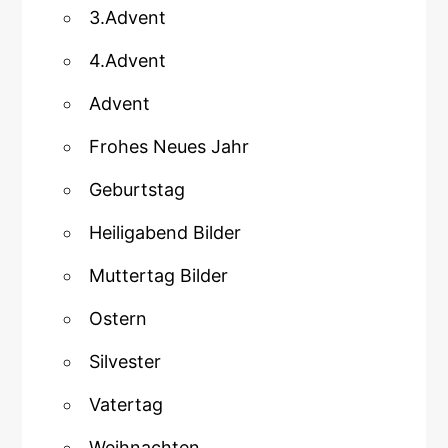
3.Advent
4.Advent
Advent
Frohes Neues Jahr
Geburtstag
Heiligabend Bilder
Muttertag Bilder
Ostern
Silvester
Vatertag
Weihnachten