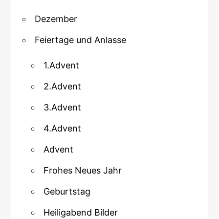
Dezember
Feiertage und Anlasse
1.Advent
2.Advent
3.Advent
4.Advent
Advent
Frohes Neues Jahr
Geburtstag
Heiligabend Bilder