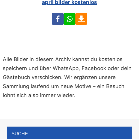
april bilder kostenlos
Facebook
WhatsApp
Download
Alle Bilder in diesem Archiv kannst du kostenlos
speichern und über WhatsApp, Facebook oder dein
Gästebuch verschicken. Wir ergänzen unsere
Sammlung laufend um neue Motive – ein Besuch
lohnt sich also immer wieder.
SUCHE