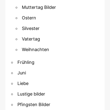
Muttertag Bilder
Ostern
Silvester
Vatertag
Weihnachten
Frühling
Juni
Liebe
Lustige bilder
Pfingsten Bilder