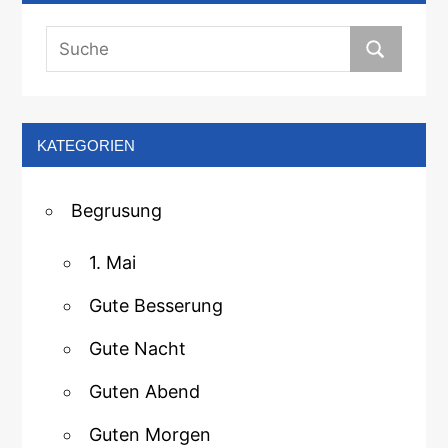
KATEGORIEN
Begrusung
1. Mai
Gute Besserung
Gute Nacht
Guten Abend
Guten Morgen