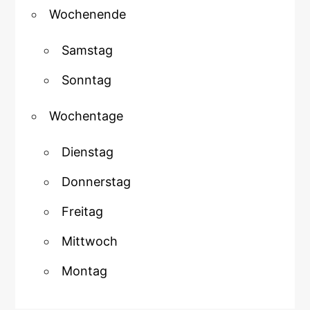
Wochenende
Samstag
Sonntag
Wochentage
Dienstag
Donnerstag
Freitag
Mittwoch
Montag