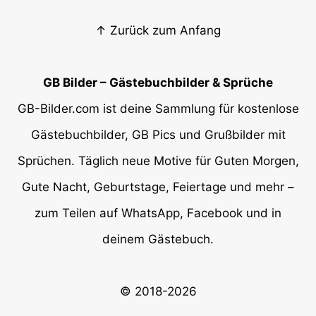
↑ Zurück zum Anfang
GB Bilder – Gästebuchbilder & Sprüche
GB-Bilder.com ist deine Sammlung für kostenlose
Gästebuchbilder, GB Pics und Grußbilder mit
Sprüchen. Täglich neue Motive für Guten Morgen,
Gute Nacht, Geburtstage, Feiertage und mehr –
zum Teilen auf WhatsApp, Facebook und in
deinem Gästebuch.
© 2018-2026