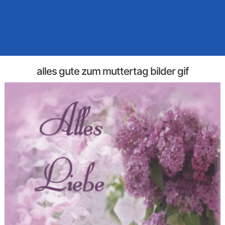
alles gute zum muttertag bilder gif