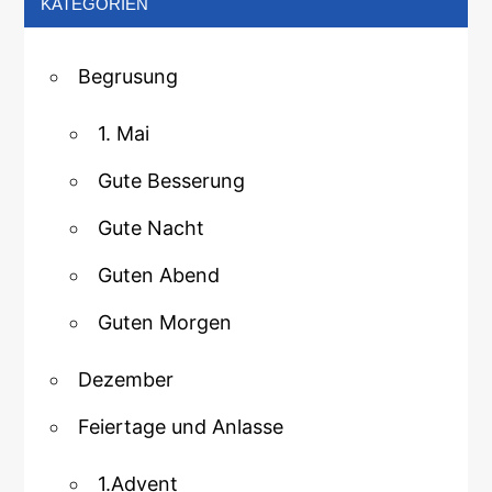
KATEGORIEN
Begrusung
1. Mai
Gute Besserung
Gute Nacht
Guten Abend
Guten Morgen
Dezember
Feiertage und Anlasse
1.Advent