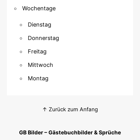
Wochentage
Dienstag
Donnerstag
Freitag
Mittwoch
Montag
↑ Zurück zum Anfang
GB Bilder – Gästebuchbilder & Sprüche