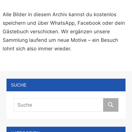
Alle Bilder in diesem Archiv kannst du kostenlos
speichern und über WhatsApp, Facebook oder dein
Gästebuch verschicken. Wir ergänzen unsere
Sammlung laufend um neue Motive – ein Besuch
lohnt sich also immer wieder.
SUCHE