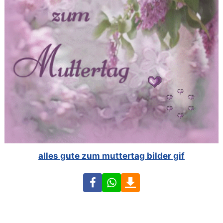
alles gute zum muttertag bilder gif
Facebook
WhatsApp
Download