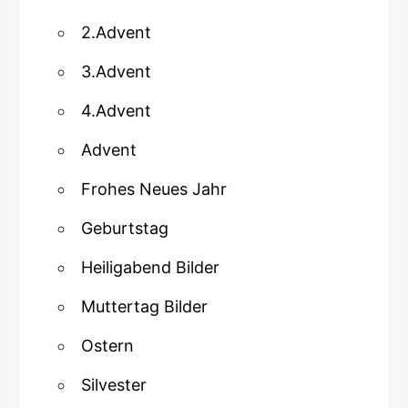
2.Advent
3.Advent
4.Advent
Advent
Frohes Neues Jahr
Geburtstag
Heiligabend Bilder
Muttertag Bilder
Ostern
Silvester