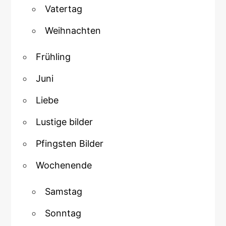
Vatertag
Weihnachten
Frühling
Juni
Liebe
Lustige bilder
Pfingsten Bilder
Wochenende
Samstag
Sonntag