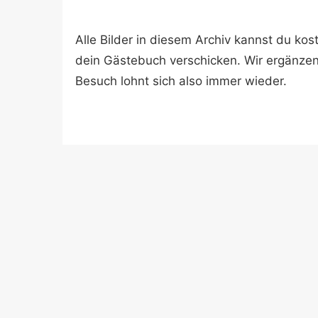
Alle Bilder in diesem Archiv kannst du k
dein Gästebuch verschicken. Wir ergänze
Besuch lohnt sich also immer wieder.