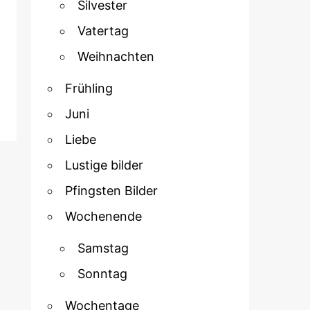
Silvester
Vatertag
Weihnachten
Frühling
Juni
Liebe
Lustige bilder
Pfingsten Bilder
Wochenende
Samstag
Sonntag
Wochentage