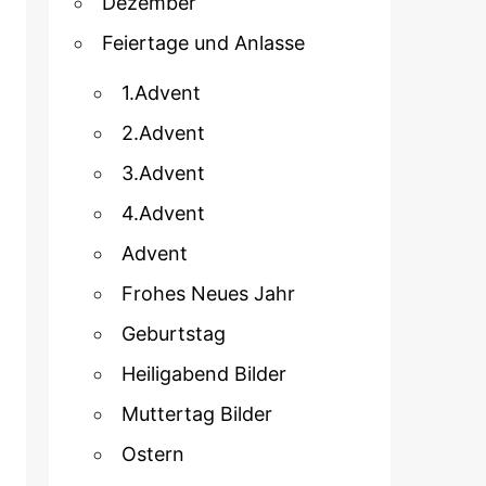
Dezember
Feiertage und Anlasse
1.Advent
2.Advent
3.Advent
4.Advent
Advent
Frohes Neues Jahr
Geburtstag
Heiligabend Bilder
Muttertag Bilder
Ostern