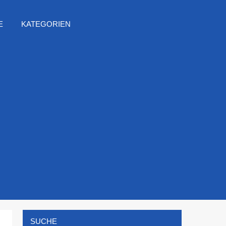
E
KATEGORIEN
SUCHE