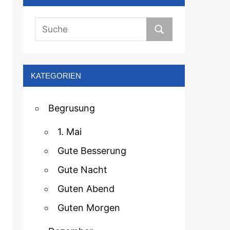
KATEGORIEN
Begrusung
1. Mai
Gute Besserung
Gute Nacht
Guten Abend
Guten Morgen