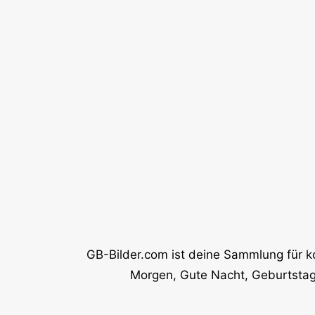
GB-Bilder.com ist deine Sammlung für k
Morgen, Gute Nacht, Geburtstag