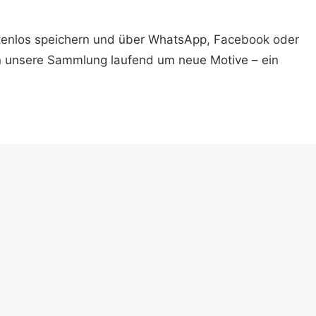
ostenlos speichern und über WhatsApp, Facebook oder
n unsere Sammlung laufend um neue Motive – ein