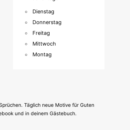
Dienstag
Donnerstag
Freitag
Mittwoch
Montag
Sprüchen. Täglich neue Motive für Guten
cebook und in deinem Gästebuch.