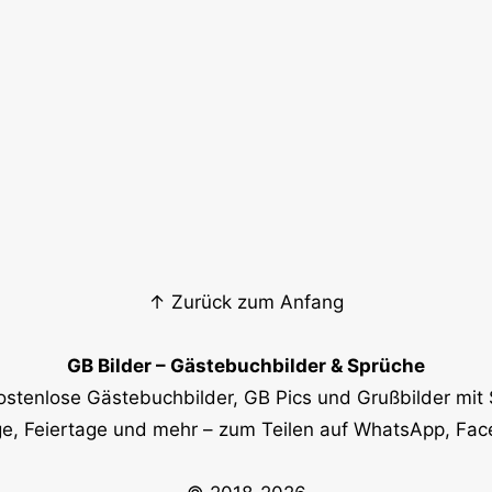
↑ Zurück zum Anfang
GB Bilder – Gästebuchbilder & Sprüche
ostenlose Gästebuchbilder, GB Pics und Grußbilder mit 
e, Feiertage und mehr – zum Teilen auf WhatsApp, Fa