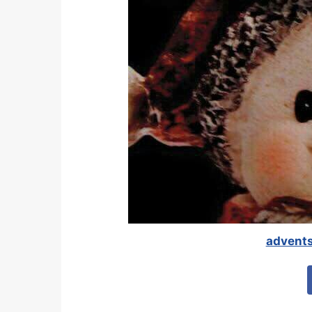
advents