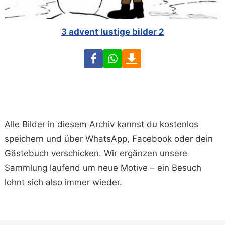
3 advent lustige bilder 2
Facebook
WhatsApp
Download
Alle Bilder in diesem Archiv kannst du kostenlos
speichern und über WhatsApp, Facebook oder dein
Gästebuch verschicken. Wir ergänzen unsere
Sammlung laufend um neue Motive – ein Besuch
lohnt sich also immer wieder.