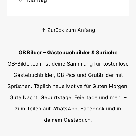
↑ Zurück zum Anfang
GB Bilder – Gästebuchbilder & Sprüche
GB-Bilder.com ist deine Sammlung für kostenlose
Gästebuchbilder, GB Pics und Grußbilder mit
Sprüchen. Täglich neue Motive für Guten Morgen,
Gute Nacht, Geburtstage, Feiertage und mehr –
zum Teilen auf WhatsApp, Facebook und in
deinem Gästebuch.