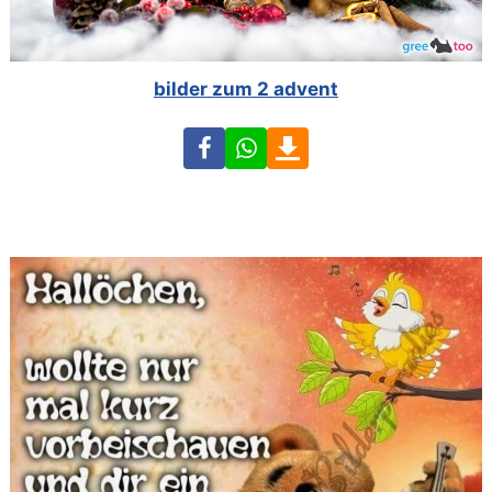
bilder zum 2 advent
Facebook
WhatsApp
Download