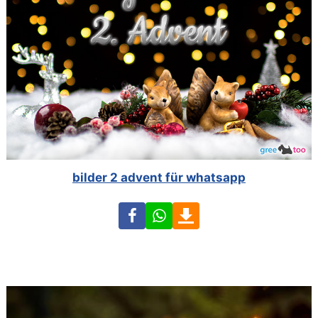
bilder 2 advent für whatsapp
Facebook
WhatsApp
Download