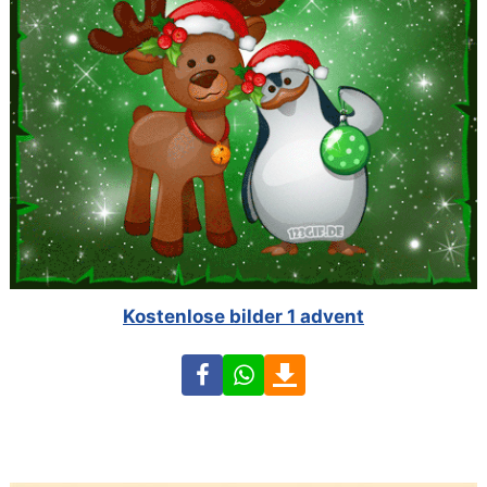
Kostenlose bilder 1 advent
Facebook
WhatsApp
Download