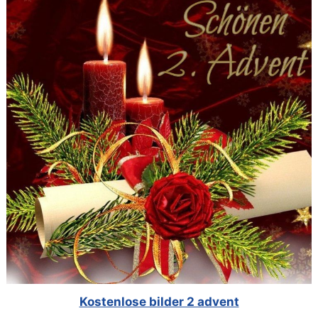
Kostenlose bilder 2 advent