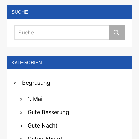
SUCHE
KATEGORIEN
Begrusung
1. Mai
Gute Besserung
Gute Nacht
Guten Abend