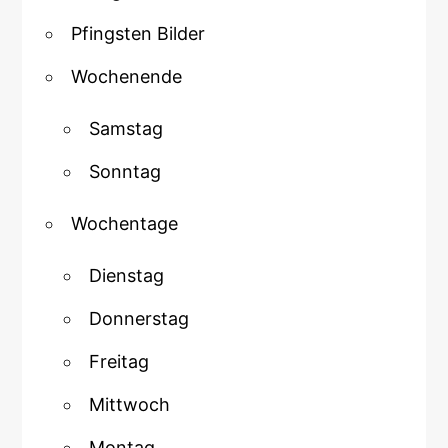
Pfingsten Bilder
Wochenende
Samstag
Sonntag
Wochentage
Dienstag
Donnerstag
Freitag
Mittwoch
Montag