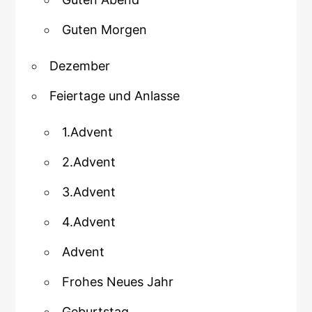
Guten Morgen
Dezember
Feiertage und Anlasse
1.Advent
2.Advent
3.Advent
4.Advent
Advent
Frohes Neues Jahr
Geburtstag