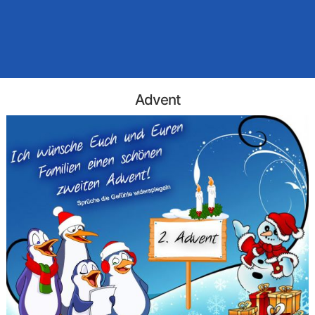
Advent