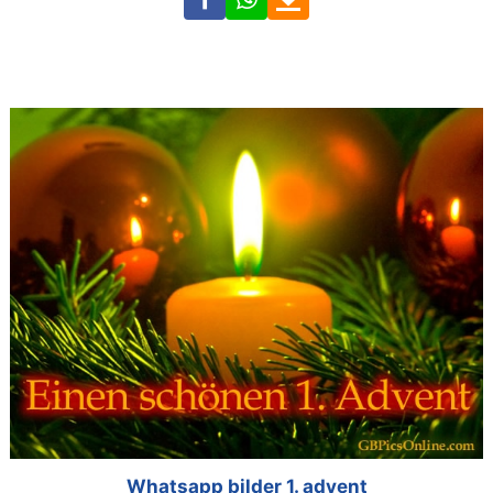
Whatsapp bilder 1. advent