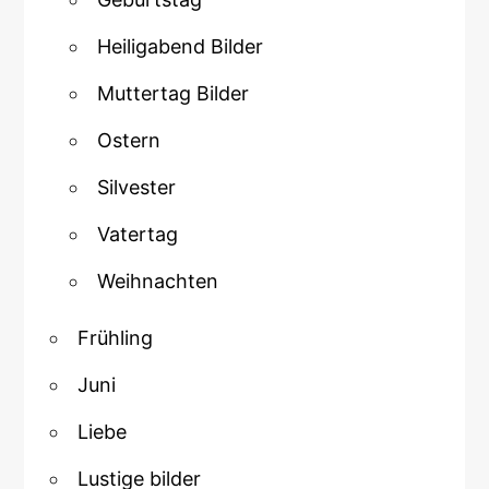
Heiligabend Bilder
Muttertag Bilder
Ostern
Silvester
Vatertag
Weihnachten
Frühling
Juni
Liebe
Lustige bilder