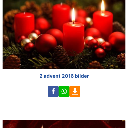
2 advent 2016 bilder
Facebook
WhatsApp
Download