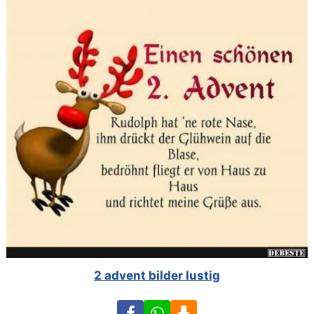
2 advent bilder lustig
Facebook
WhatsApp
Download