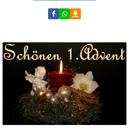
Facebook
WhatsApp
Download