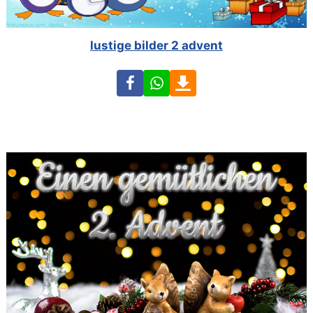
lustige bilder 2 advent
Facebook
WhatsApp
Download