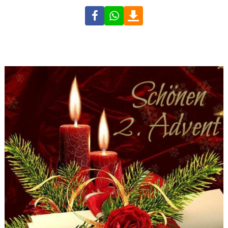
Facebook
WhatsApp
Download