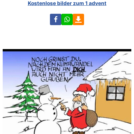
Kostenlose bilder zum 1 advent
Facebook
WhatsApp
Download