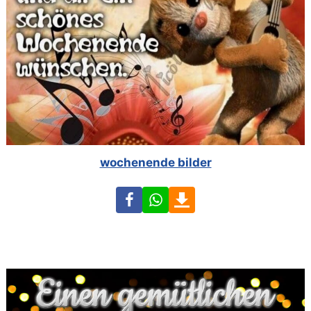
wochenende bilder
Facebook
WhatsApp
Download