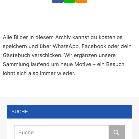
Alle Bilder in diesem Archiv kannst du kostenlos
speichern und über WhatsApp, Facebook oder dein
Gästebuch verschicken. Wir ergänzen unsere
Sammlung laufend um neue Motive – ein Besuch
lohnt sich also immer wieder.
SUCHE