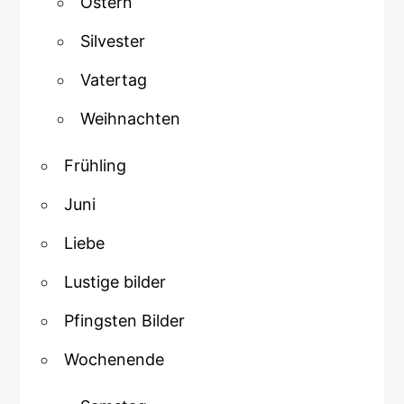
Ostern
Silvester
Vatertag
Weihnachten
Frühling
Juni
Liebe
Lustige bilder
Pfingsten Bilder
Wochenende