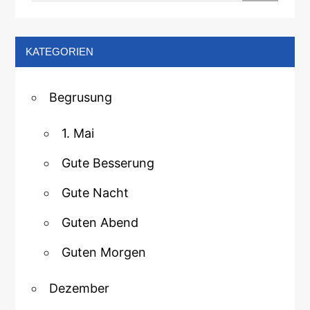
KATEGORIEN
Begrusung
1. Mai
Gute Besserung
Gute Nacht
Guten Abend
Guten Morgen
Dezember