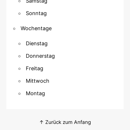
Samstag
Sonntag
Wochentage
Dienstag
Donnerstag
Freitag
Mittwoch
Montag
↑ Zurück zum Anfang