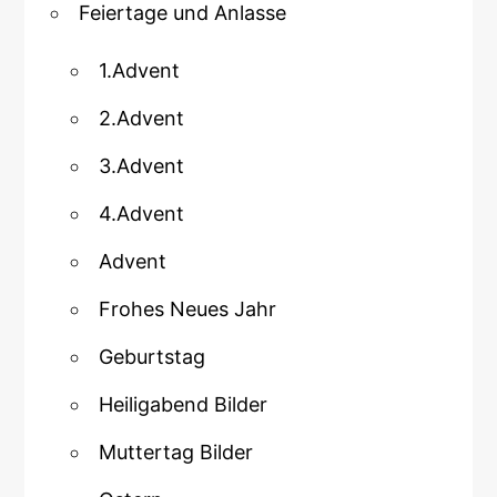
Feiertage und Anlasse
1.Advent
2.Advent
3.Advent
4.Advent
Advent
Frohes Neues Jahr
Geburtstag
Heiligabend Bilder
Muttertag Bilder