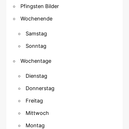
Pfingsten Bilder
Wochenende
Samstag
Sonntag
Wochentage
Dienstag
Donnerstag
Freitag
Mittwoch
Montag