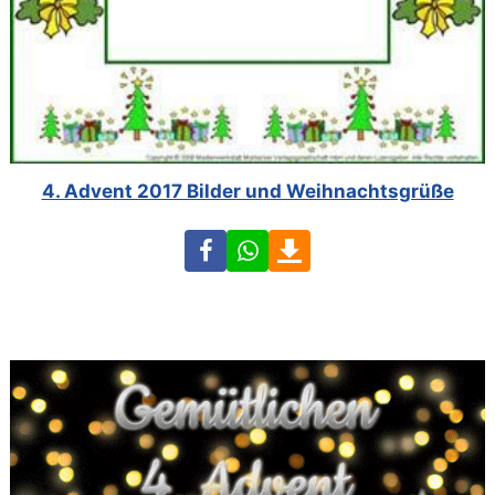
4. Advent 2017 Bilder und Weihnachtsgrüße
Facebook
WhatsApp
Download