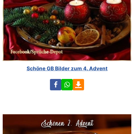
Schöne GB Bilder zum 4. Advent
Facebook
WhatsApp
Download