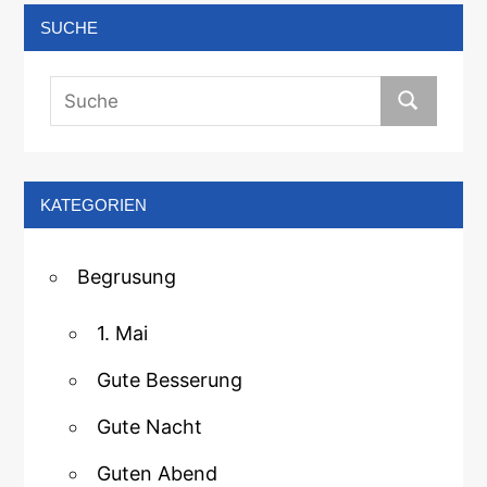
SUCHE
KATEGORIEN
Begrusung
1. Mai
Gute Besserung
Gute Nacht
Guten Abend