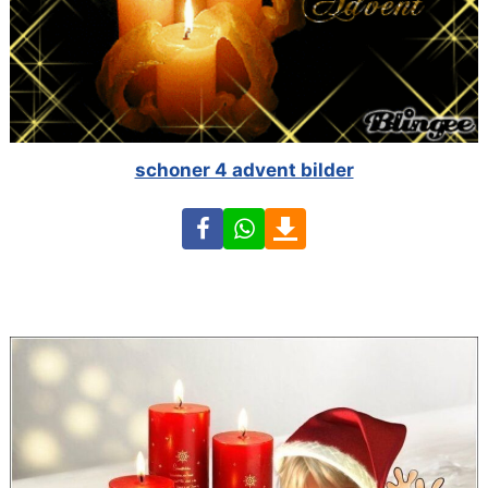
schoner 4 advent bilder
Facebook
WhatsApp
Download