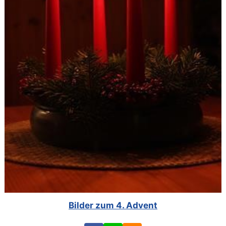
Bilder zum 4. Advent