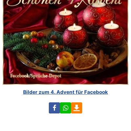
Bilder zum 4. Advent für Facebook
Facebook
WhatsApp
Download