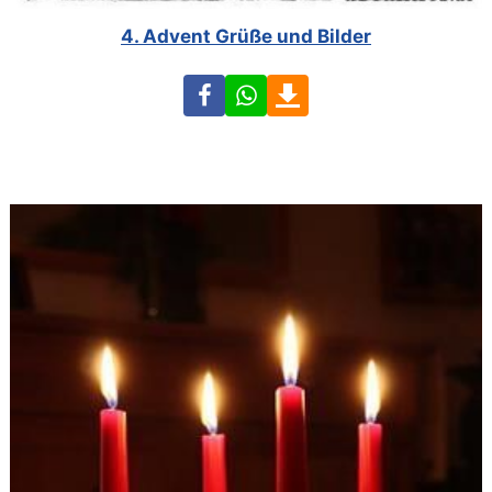
4. Advent Grüße und Bilder
Facebook
WhatsApp
Download