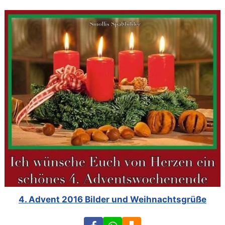
4. Advent 2016 Bilder und Weihnachtsgrüße
Facebook
WhatsApp
Download