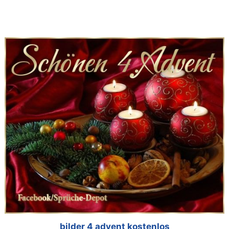
bilder 4 advent kostenlos