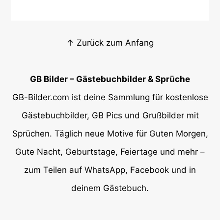
↑ Zurück zum Anfang
GB Bilder – Gästebuchbilder & Sprüche
GB-Bilder.com ist deine Sammlung für kostenlose
Gästebuchbilder, GB Pics und Grußbilder mit
Sprüchen. Täglich neue Motive für Guten Morgen,
Gute Nacht, Geburtstage, Feiertage und mehr –
zum Teilen auf WhatsApp, Facebook und in
deinem Gästebuch.