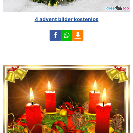
4 advent bilder kostenlos
Facebook
WhatsApp
Download