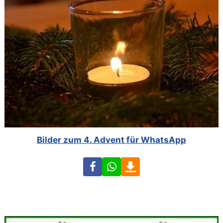
Bilder zum 4. Advent für WhatsApp
Facebook
WhatsApp
Download