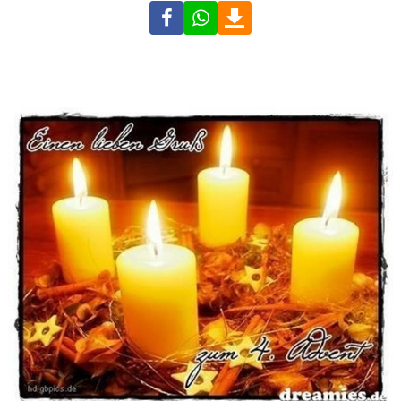
Facebook
WhatsApp
Download