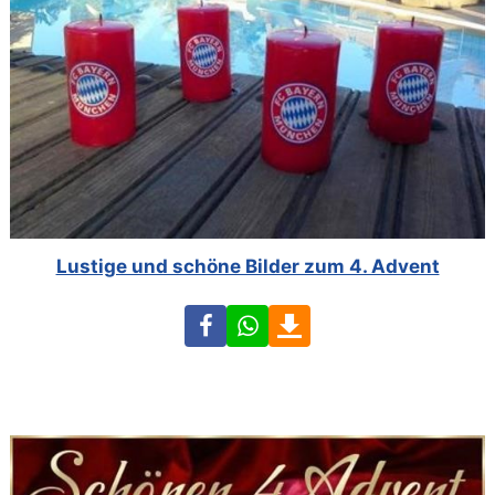
Lustige und schöne Bilder zum 4. Advent
Facebook
WhatsApp
Download