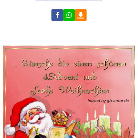
Facebook
WhatsApp
Download