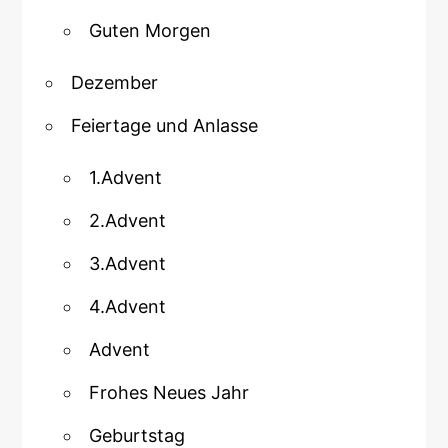
Guten Morgen
Dezember
Feiertage und Anlasse
1.Advent
2.Advent
3.Advent
4.Advent
Advent
Frohes Neues Jahr
Geburtstag