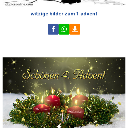
witzige bilder zum 1. advent
Facebook
WhatsApp
Download