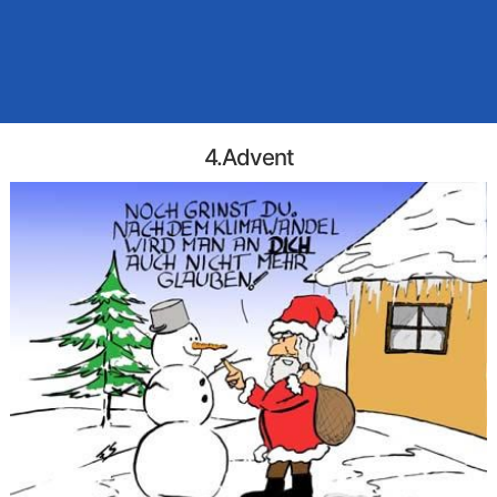
4.Advent