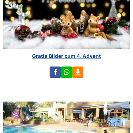
Gratis Bilder zum 4. Advent
Facebook
WhatsApp
Download