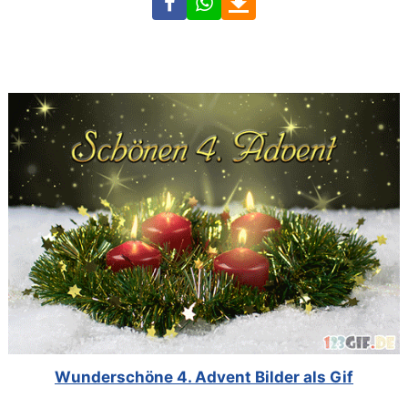
Wunderschöne 4. Advent Bilder als Gif