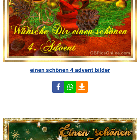
einen schönen 4 advent bilder
Facebook
WhatsApp
Download