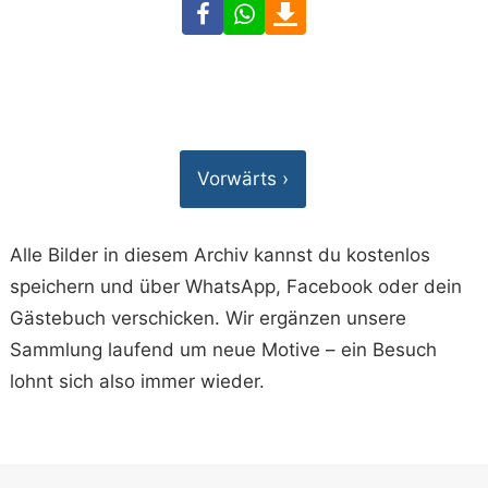
Facebook
WhatsApp
Download
Vorwärts ›
Alle Bilder in diesem Archiv kannst du kostenlos
speichern und über WhatsApp, Facebook oder dein
Gästebuch verschicken. Wir ergänzen unsere
Sammlung laufend um neue Motive – ein Besuch
lohnt sich also immer wieder.