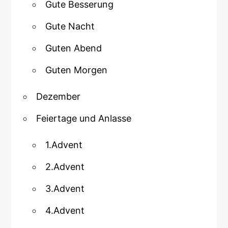
Gute Besserung
Gute Nacht
Guten Abend
Guten Morgen
Dezember
Feiertage und Anlasse
1.Advent
2.Advent
3.Advent
4.Advent