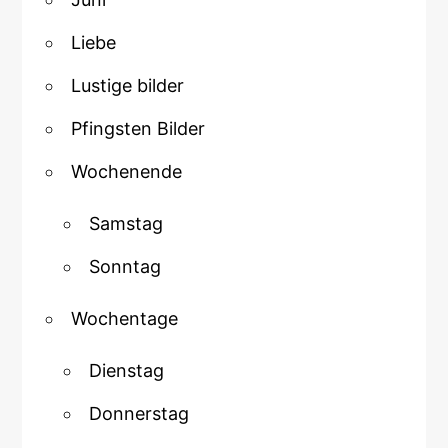
Liebe
Lustige bilder
Pfingsten Bilder
Wochenende
Samstag
Sonntag
Wochentage
Dienstag
Donnerstag