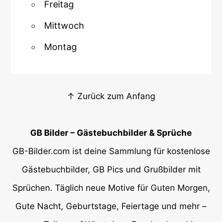
Freitag
Mittwoch
Montag
↑ Zurück zum Anfang
GB Bilder – Gästebuchbilder & Sprüche
GB-Bilder.com ist deine Sammlung für kostenlose
Gästebuchbilder, GB Pics und Grußbilder mit
Sprüchen. Täglich neue Motive für Guten Morgen,
Gute Nacht, Geburtstage, Feiertage und mehr –