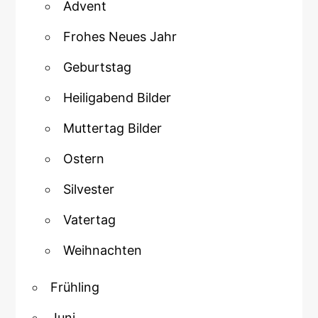
Advent
Frohes Neues Jahr
Geburtstag
Heiligabend Bilder
Muttertag Bilder
Ostern
Silvester
Vatertag
Weihnachten
Frühling
Juni