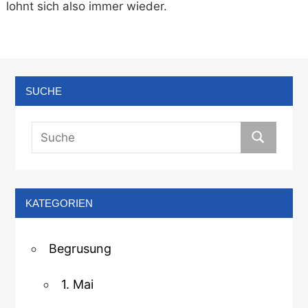
lohnt sich also immer wieder.
SUCHE
KATEGORIEN
Begrusung
1. Mai