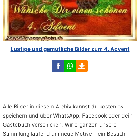
Lustige und gemütliche Bilder zum 4. Advent
Facebook
WhatsApp
Download
Alle Bilder in diesem Archiv kannst du kostenlos
speichern und über WhatsApp, Facebook oder dein
Gästebuch verschicken. Wir ergänzen unsere
Sammlung laufend um neue Motive – ein Besuch