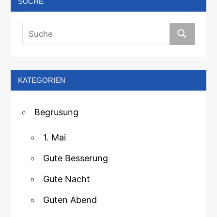
SUCHE
KATEGORIEN
Begrusung
1. Mai
Gute Besserung
Gute Nacht
Guten Abend