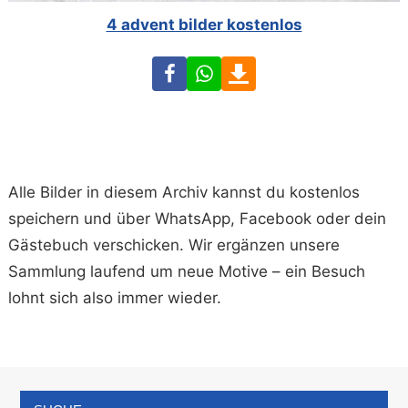
4 advent bilder kostenlos
Facebook
WhatsApp
Download
Alle Bilder in diesem Archiv kannst du kostenlos
speichern und über WhatsApp, Facebook oder dein
Gästebuch verschicken. Wir ergänzen unsere
Sammlung laufend um neue Motive – ein Besuch
lohnt sich also immer wieder.