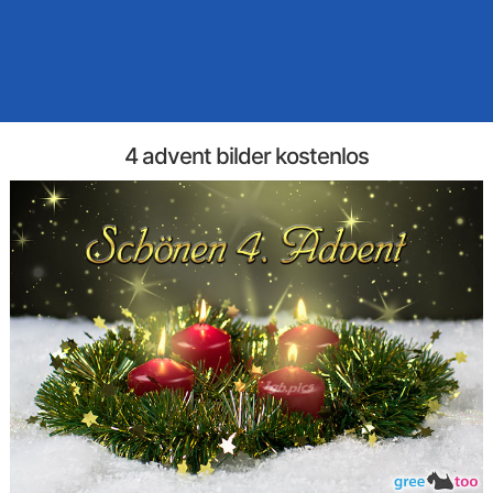
4 advent bilder kostenlos