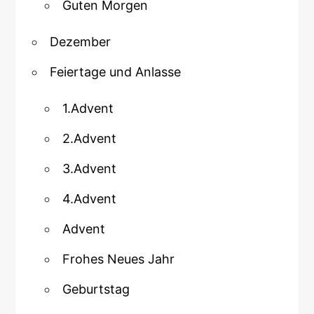
Guten Morgen
Dezember
Feiertage und Anlasse
1.Advent
2.Advent
3.Advent
4.Advent
Advent
Frohes Neues Jahr
Geburtstag