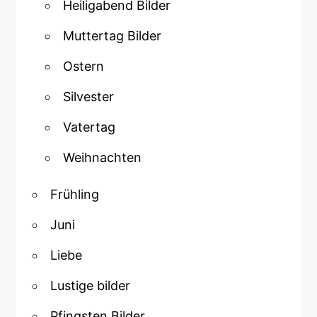
Heiligabend Bilder
Muttertag Bilder
Ostern
Silvester
Vatertag
Weihnachten
Frühling
Juni
Liebe
Lustige bilder
Pfingsten Bilder