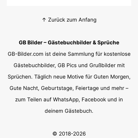
↑ Zurück zum Anfang
GB Bilder – Gästebuchbilder & Sprüche
GB-Bilder.com ist deine Sammlung für kostenlose
Gästebuchbilder, GB Pics und Grußbilder mit
Sprüchen. Täglich neue Motive für Guten Morgen,
Gute Nacht, Geburtstage, Feiertage und mehr –
zum Teilen auf WhatsApp, Facebook und in
deinem Gästebuch.
© 2018-2026