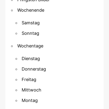
Wochenende
Samstag
Sonntag
Wochentage
Dienstag
Donnerstag
Freitag
Mittwoch
Montag