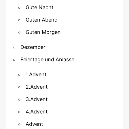
Gute Nacht
Guten Abend
Guten Morgen
Dezember
Feiertage und Anlasse
1.Advent
2.Advent
3.Advent
4.Advent
Advent