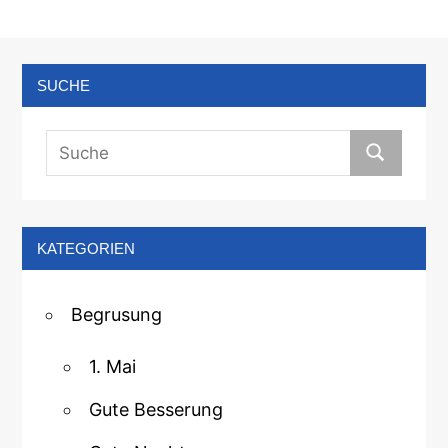
SUCHE
KATEGORIEN
Begrusung
1. Mai
Gute Besserung