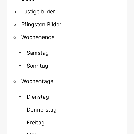
Lustige bilder
Pfingsten Bilder
Wochenende
Samstag
Sonntag
Wochentage
Dienstag
Donnerstag
Freitag