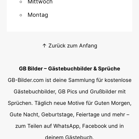
Mittwoch
Montag
↑ Zurück zum Anfang
GB Bilder – Gästebuchbilder & Sprüche
GB-Bilder.com ist deine Sammlung für kostenlose
Gästebuchbilder, GB Pics und Grußbilder mit
Sprüchen. Täglich neue Motive für Guten Morgen,
Gute Nacht, Geburtstage, Feiertage und mehr –
zum Teilen auf WhatsApp, Facebook und in
deinem Gästebuch.