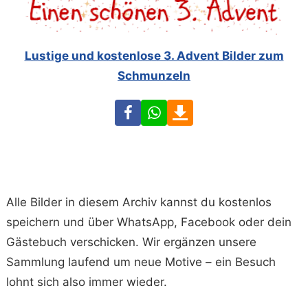
Lustige und kostenlose 3. Advent Bilder zum
Schmunzeln
Facebook
WhatsApp
Download
Alle Bilder in diesem Archiv kannst du kostenlos
speichern und über WhatsApp, Facebook oder dein
Gästebuch verschicken. Wir ergänzen unsere
Sammlung laufend um neue Motive – ein Besuch
lohnt sich also immer wieder.