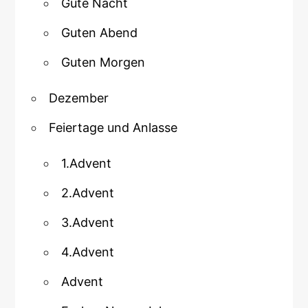
Gute Nacht
Guten Abend
Guten Morgen
Dezember
Feiertage und Anlasse
1.Advent
2.Advent
3.Advent
4.Advent
Advent