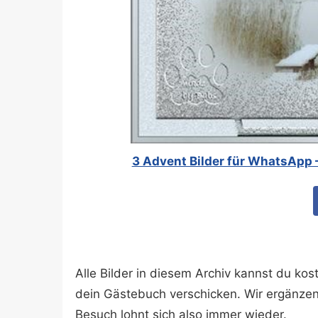
3 Advent Bilder für WhatsApp
Alle Bilder in diesem Archiv kannst du k
dein Gästebuch verschicken. Wir ergänze
Besuch lohnt sich also immer wieder.