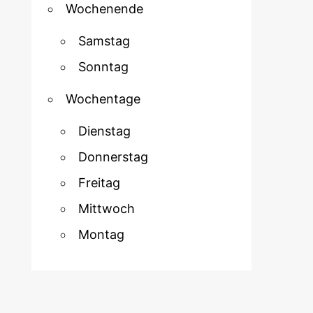
Wochenende
Samstag
Sonntag
Wochentage
Dienstag
Donnerstag
Freitag
Mittwoch
Montag