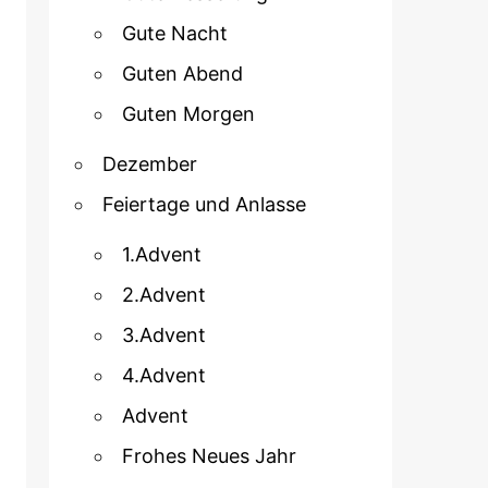
Gute Nacht
Guten Abend
Guten Morgen
Dezember
Feiertage und Anlasse
1.Advent
2.Advent
3.Advent
4.Advent
Advent
Frohes Neues Jahr