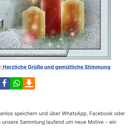
 – Herzliche Grüße und gemütliche Stimmung
Facebook
WhatsApp
Download
ostenlos speichern und über WhatsApp, Facebook oder
n unsere Sammlung laufend um neue Motive – ein