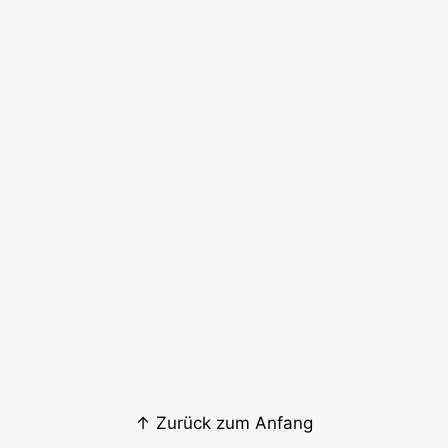
↑ Zurück zum Anfang