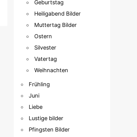
Geburtstag
Heiligabend Bilder
Muttertag Bilder
Ostern
Silvester
Vatertag
Weihnachten
Frühling
Juni
Liebe
Lustige bilder
Pfingsten Bilder