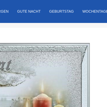
RGEN
GUTE NACHT
GEBURTSTAG
WOCHENTAG