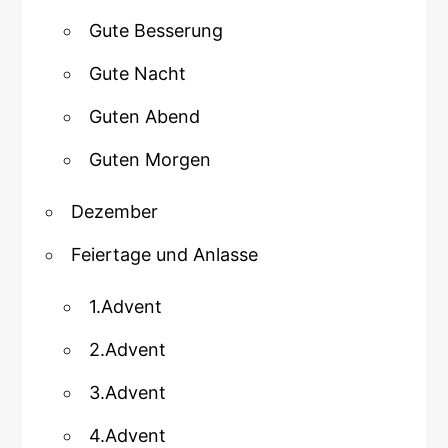
Gute Besserung
Gute Nacht
Guten Abend
Guten Morgen
Dezember
Feiertage und Anlasse
1.Advent
2.Advent
3.Advent
4.Advent