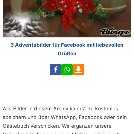
3 Adventsbilder für Facebook mit liebevollen
Grüßen
Facebook
WhatsApp
Download
Alle Bilder in diesem Archiv kannst du kostenlos
speichern und über WhatsApp, Facebook oder dein
Gästebuch verschicken. Wir ergänzen unsere