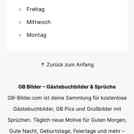
Freitag
Mittwoch
Montag
↑ Zurück zum Anfang
GB Bilder – Gästebuchbilder & Sprüche
GB-Bilder.com ist deine Sammlung für kostenlose
Gästebuchbilder, GB Pics und Grußbilder mit
Sprüchen. Täglich neue Motive für Guten Morgen,
Gute Nacht, Geburtstage, Feiertage und mehr –