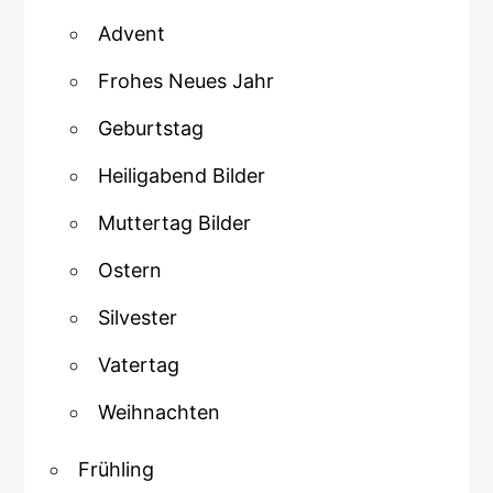
Advent
Frohes Neues Jahr
Geburtstag
Heiligabend Bilder
Muttertag Bilder
Ostern
Silvester
Vatertag
Weihnachten
Frühling