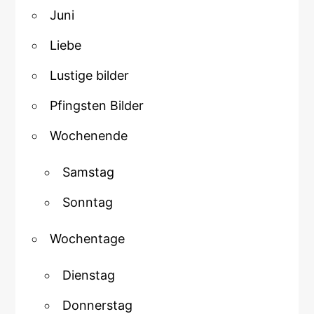
Juni
Liebe
Lustige bilder
Pfingsten Bilder
Wochenende
Samstag
Sonntag
Wochentage
Dienstag
Donnerstag