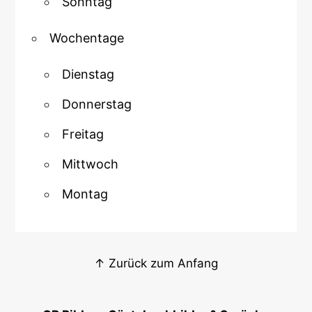
Sonntag
Wochentage
Dienstag
Donnerstag
Freitag
Mittwoch
Montag
↑ Zurück zum Anfang