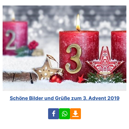
Schöne Bilder und Grüße zum 3. Advent 2019
Facebook
WhatsApp
Download