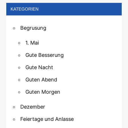
KATEGORIEN
Begrusung
1. Mai
Gute Besserung
Gute Nacht
Guten Abend
Guten Morgen
Dezember
Feiertage und Anlasse