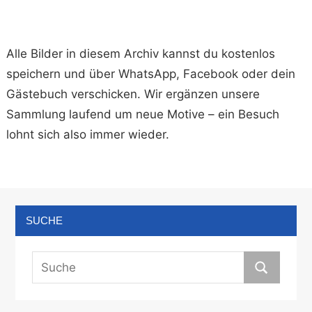
Alle Bilder in diesem Archiv kannst du kostenlos
speichern und über WhatsApp, Facebook oder dein
Gästebuch verschicken. Wir ergänzen unsere
Sammlung laufend um neue Motive – ein Besuch
lohnt sich also immer wieder.
SUCHE