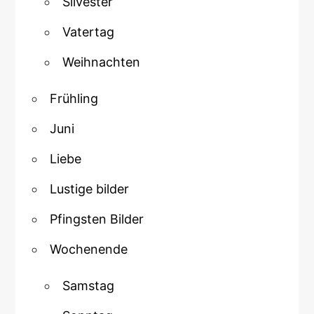
Silvester
Vatertag
Weihnachten
Frühling
Juni
Liebe
Lustige bilder
Pfingsten Bilder
Wochenende
Samstag