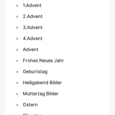
1.Advent
2.Advent
3.Advent
4.Advent
Advent
Frohes Neues Jahr
Geburtstag
Heiligabend Bilder
Muttertag Bilder
Ostern