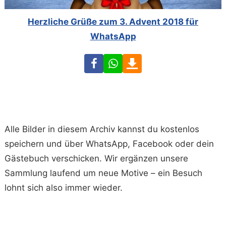
Herzliche Grüße zum 3. Advent 2018 für
WhatsApp
Facebook
WhatsApp
Download
Alle Bilder in diesem Archiv kannst du kostenlos
speichern und über WhatsApp, Facebook oder dein
Gästebuch verschicken. Wir ergänzen unsere
Sammlung laufend um neue Motive – ein Besuch
lohnt sich also immer wieder.