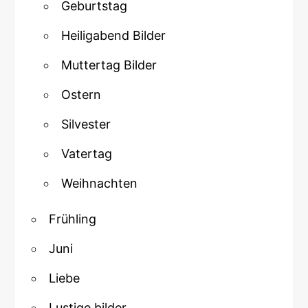
Geburtstag
Heiligabend Bilder
Muttertag Bilder
Ostern
Silvester
Vatertag
Weihnachten
Frühling
Juni
Liebe
Lustige bilder