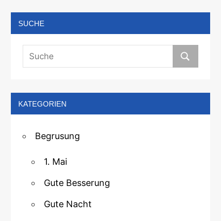
SUCHE
KATEGORIEN
Begrusung
1. Mai
Gute Besserung
Gute Nacht