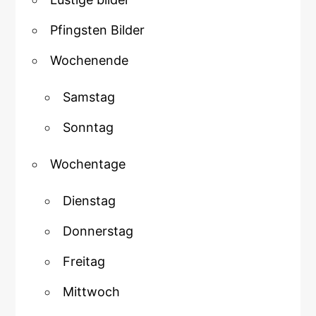
Pfingsten Bilder
Wochenende
Samstag
Sonntag
Wochentage
Dienstag
Donnerstag
Freitag
Mittwoch