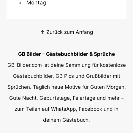
Montag
↑ Zurück zum Anfang
GB Bilder – Gästebuchbilder & Sprüche
GB-Bilder.com ist deine Sammlung für kostenlose
Gästebuchbilder, GB Pics und Grußbilder mit
Sprüchen. Täglich neue Motive für Guten Morgen,
Gute Nacht, Geburtstage, Feiertage und mehr –
zum Teilen auf WhatsApp, Facebook und in
deinem Gästebuch.