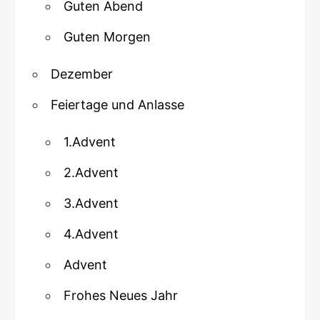
Guten Abend
Guten Morgen
Dezember
Feiertage und Anlasse
1.Advent
2.Advent
3.Advent
4.Advent
Advent
Frohes Neues Jahr