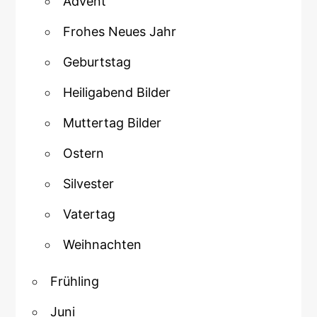
Advent
Frohes Neues Jahr
Geburtstag
Heiligabend Bilder
Muttertag Bilder
Ostern
Silvester
Vatertag
Weihnachten
Frühling
Juni