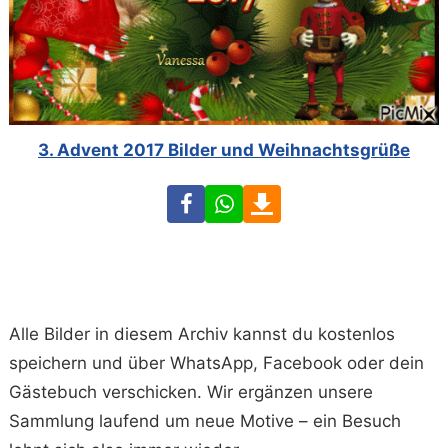
3. Advent 2017 Bilder und Weihnachtsgrüße
Facebook
WhatsApp
Download
Alle Bilder in diesem Archiv kannst du kostenlos
speichern und über WhatsApp, Facebook oder dein
Gästebuch verschicken. Wir ergänzen unsere
Sammlung laufend um neue Motive – ein Besuch