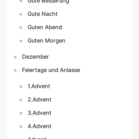
Gute Besserung
Gute Nacht
Guten Abend
Guten Morgen
Dezember
Feiertage und Anlasse
1.Advent
2.Advent
3.Advent
4.Advent