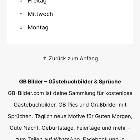
Freitag
Mittwoch
Montag
↑ Zurück zum Anfang
GB Bilder – Gästebuchbilder & Sprüche
GB-Bilder.com ist deine Sammlung für kostenlose
Gästebuchbilder, GB Pics und Grußbilder mit
Sprüchen. Täglich neue Motive für Guten Morgen,
Gute Nacht, Geburtstage, Feiertage und mehr –
zum Teilen auf WhatsApp, Facebook und in