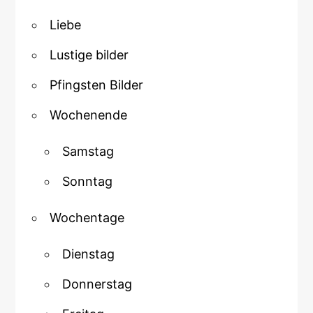
Liebe
Lustige bilder
Pfingsten Bilder
Wochenende
Samstag
Sonntag
Wochentage
Dienstag
Donnerstag