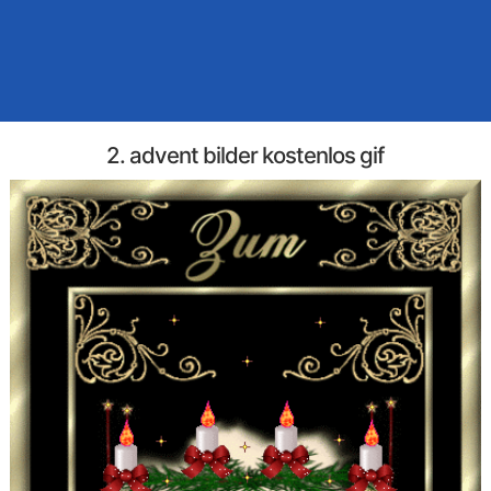
2. advent bilder kostenlos gif