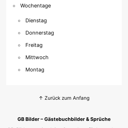
Wochentage
Dienstag
Donnerstag
Freitag
Mittwoch
Montag
↑ Zurück zum Anfang
GB Bilder – Gästebuchbilder & Sprüche