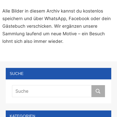
Alle Bilder in diesem Archiv kannst du kostenlos
speichern und über WhatsApp, Facebook oder dein
Gästebuch verschicken. Wir ergänzen unsere
Sammlung laufend um neue Motive – ein Besuch
lohnt sich also immer wieder.
SUCHE
KATEGORIEN