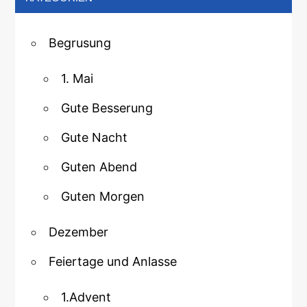
Begrusung
1. Mai
Gute Besserung
Gute Nacht
Guten Abend
Guten Morgen
Dezember
Feiertage und Anlasse
1.Advent