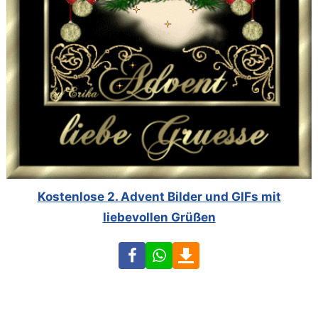
Kostenlose 2. Advent Bilder und GIFs mit
liebevollen Grüßen
Facebook
WhatsApp
Download