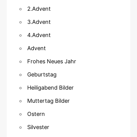
2.Advent
3.Advent
4.Advent
Advent
Frohes Neues Jahr
Geburtstag
Heiligabend Bilder
Muttertag Bilder
Ostern
Silvester