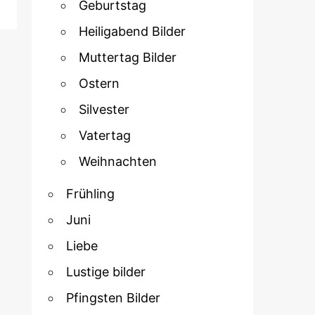
Geburtstag
Heiligabend Bilder
Muttertag Bilder
Ostern
Silvester
Vatertag
Weihnachten
Frühling
Juni
Liebe
Lustige bilder
Pfingsten Bilder