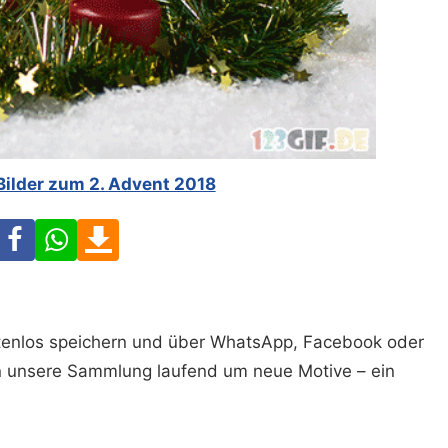
Bilder zum 2. Advent 2018
Facebook
WhatsApp
Download
ostenlos speichern und über WhatsApp, Facebook oder
n unsere Sammlung laufend um neue Motive – ein