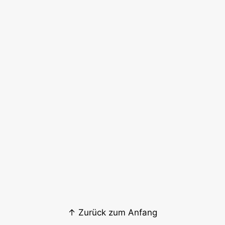
↑ Zurück zum Anfang