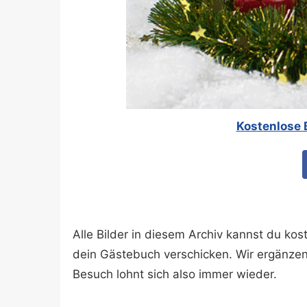
Kostenlose 
Alle Bilder in diesem Archiv kannst du k
dein Gästebuch verschicken. Wir ergänze
Besuch lohnt sich also immer wieder.