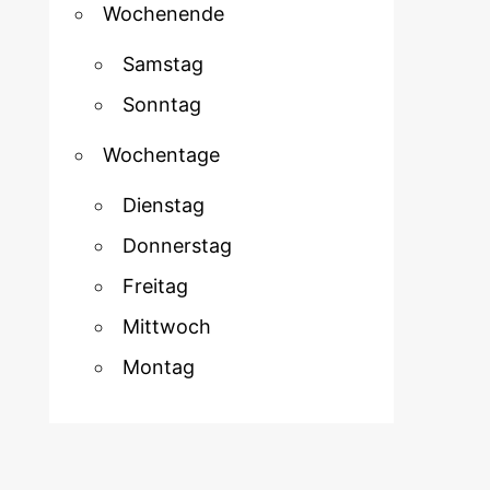
Wochenende
Samstag
Sonntag
Wochentage
Dienstag
Donnerstag
Freitag
Mittwoch
Montag