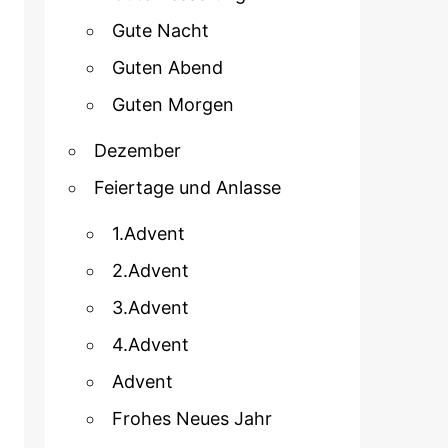
Gute Nacht
Guten Abend
Guten Morgen
Dezember
Feiertage und Anlasse
1.Advent
2.Advent
3.Advent
4.Advent
Advent
Frohes Neues Jahr