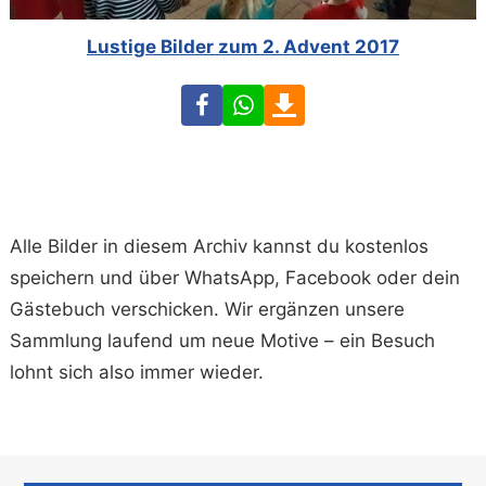
Lustige Bilder zum 2. Advent 2017
Facebook
WhatsApp
Download
Alle Bilder in diesem Archiv kannst du kostenlos
speichern und über WhatsApp, Facebook oder dein
Gästebuch verschicken. Wir ergänzen unsere
Sammlung laufend um neue Motive – ein Besuch
lohnt sich also immer wieder.