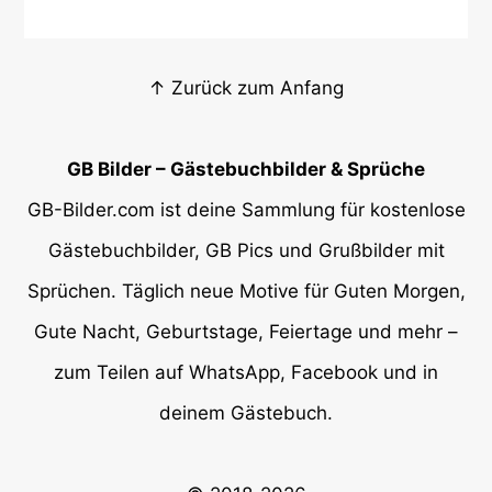
↑ Zurück zum Anfang
GB Bilder – Gästebuchbilder & Sprüche
GB-Bilder.com ist deine Sammlung für kostenlose
Gästebuchbilder, GB Pics und Grußbilder mit
Sprüchen. Täglich neue Motive für Guten Morgen,
Gute Nacht, Geburtstage, Feiertage und mehr –
zum Teilen auf WhatsApp, Facebook und in
deinem Gästebuch.