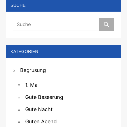
SUCHE
KATEGORIEN
Begrusung
1. Mai
Gute Besserung
Gute Nacht
Guten Abend