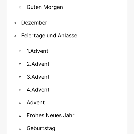
Guten Morgen
Dezember
Feiertage und Anlasse
1.Advent
2.Advent
3.Advent
4.Advent
Advent
Frohes Neues Jahr
Geburtstag