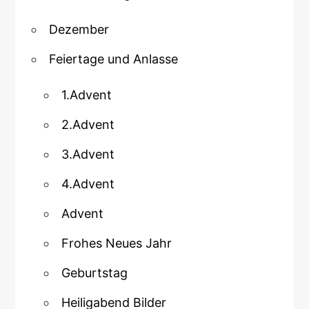
Dezember
Feiertage und Anlasse
1.Advent
2.Advent
3.Advent
4.Advent
Advent
Frohes Neues Jahr
Geburtstag
Heiligabend Bilder