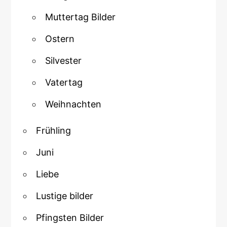
Muttertag Bilder
Ostern
Silvester
Vatertag
Weihnachten
Frühling
Juni
Liebe
Lustige bilder
Pfingsten Bilder