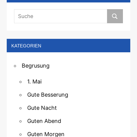
KATEGORIEN
Begrusung
1. Mai
Gute Besserung
Gute Nacht
Guten Abend
Guten Morgen