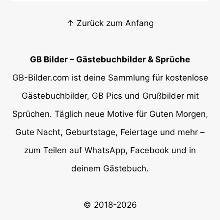
↑ Zurück zum Anfang
GB Bilder – Gästebuchbilder & Sprüche
GB-Bilder.com ist deine Sammlung für kostenlose
Gästebuchbilder, GB Pics und Grußbilder mit
Sprüchen. Täglich neue Motive für Guten Morgen,
Gute Nacht, Geburtstage, Feiertage und mehr –
zum Teilen auf WhatsApp, Facebook und in
deinem Gästebuch.
© 2018-2026