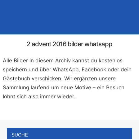
2 advent 2016 bilder whatsapp
Alle Bilder in diesem Archiv kannst du kostenlos
speichern und über WhatsApp, Facebook oder dein
Gästebuch verschicken. Wir ergänzen unsere
Sammlung laufend um neue Motive – ein Besuch
lohnt sich also immer wieder.
SUCHE