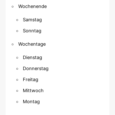
Wochenende
Samstag
Sonntag
Wochentage
Dienstag
Donnerstag
Freitag
Mittwoch
Montag