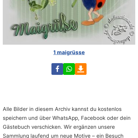
1 maigrüsse
Facebook
WhatsApp
Download
Alle Bilder in diesem Archiv kannst du kostenlos
speichern und über WhatsApp, Facebook oder dein
Gästebuch verschicken. Wir ergänzen unsere
Sammlung laufend um neue Motive – ein Besuch