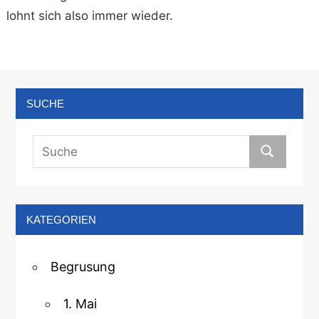
lohnt sich also immer wieder.
SUCHE
KATEGORIEN
Begrusung
1. Mai