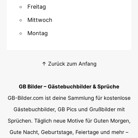
Freitag
Mittwoch
Montag
↑ Zurück zum Anfang
GB Bilder – Gästebuchbilder & Sprüche
GB-Bilder.com ist deine Sammlung für kostenlose
Gästebuchbilder, GB Pics und Grußbilder mit
Sprüchen. Täglich neue Motive für Guten Morgen,
Gute Nacht, Geburtstage, Feiertage und mehr –