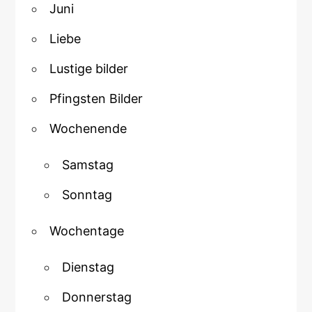
Juni
Liebe
Lustige bilder
Pfingsten Bilder
Wochenende
Samstag
Sonntag
Wochentage
Dienstag
Donnerstag