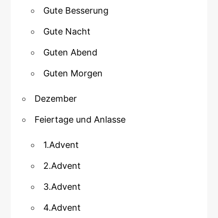
Gute Besserung
Gute Nacht
Guten Abend
Guten Morgen
Dezember
Feiertage und Anlasse
1.Advent
2.Advent
3.Advent
4.Advent