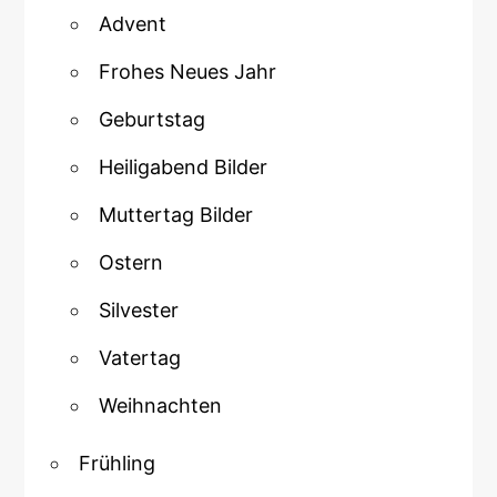
Advent
Frohes Neues Jahr
Geburtstag
Heiligabend Bilder
Muttertag Bilder
Ostern
Silvester
Vatertag
Weihnachten
Frühling