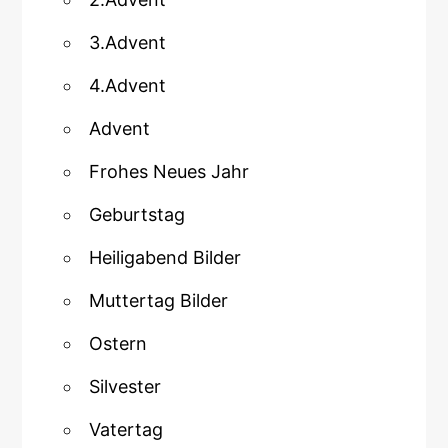
3.Advent
4.Advent
Advent
Frohes Neues Jahr
Geburtstag
Heiligabend Bilder
Muttertag Bilder
Ostern
Silvester
Vatertag