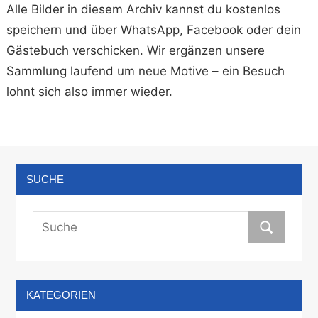
Alle Bilder in diesem Archiv kannst du kostenlos
speichern und über WhatsApp, Facebook oder dein
Gästebuch verschicken. Wir ergänzen unsere
Sammlung laufend um neue Motive – ein Besuch
lohnt sich also immer wieder.
SUCHE
KATEGORIEN