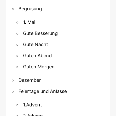
Begrusung
1. Mai
Gute Besserung
Gute Nacht
Guten Abend
Guten Morgen
Dezember
Feiertage und Anlasse
1.Advent
2.Advent