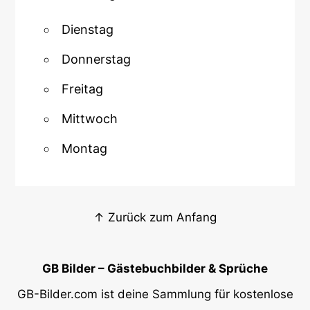
Dienstag
Donnerstag
Freitag
Mittwoch
Montag
↑ Zurück zum Anfang
GB Bilder – Gästebuchbilder & Sprüche
GB-Bilder.com ist deine Sammlung für kostenlose