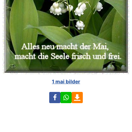
1 mai bilder
Facebook
WhatsApp
Download