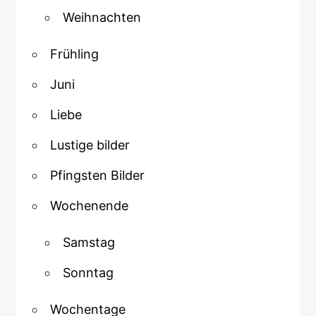
Weihnachten
Frühling
Juni
Liebe
Lustige bilder
Pfingsten Bilder
Wochenende
Samstag
Sonntag
Wochentage