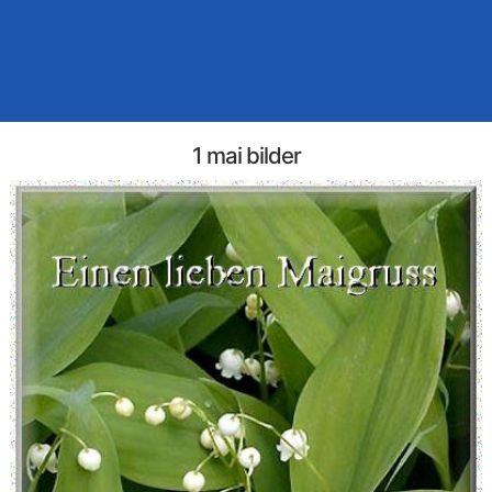
1 mai bilder