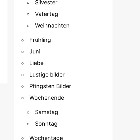
Silvester
Vatertag
Weihnachten
Frühling
Juni
Liebe
Lustige bilder
Pfingsten Bilder
Wochenende
Samstag
Sonntag
Wochentage