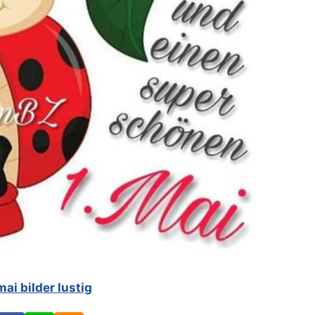
mai bilder lustig