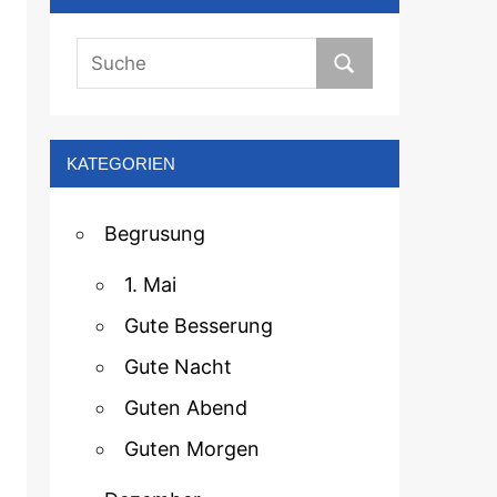
KATEGORIEN
Begrusung
1. Mai
Gute Besserung
Gute Nacht
Guten Abend
Guten Morgen