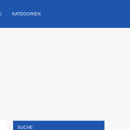
E
KATEGORIEN
SUCHE