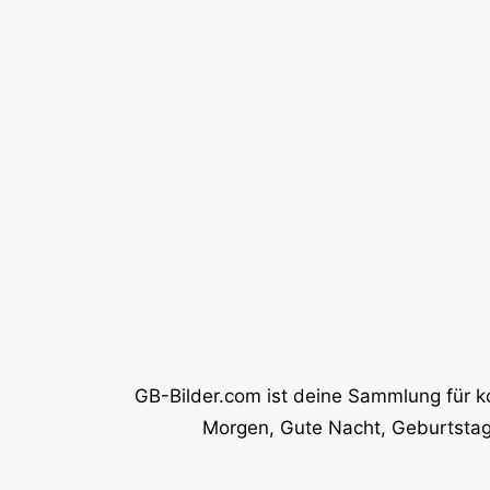
GB-Bilder.com ist deine Sammlung für k
Morgen, Gute Nacht, Geburtstag