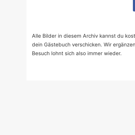
Alle Bilder in diesem Archiv kannst du k
dein Gästebuch verschicken. Wir ergänze
Besuch lohnt sich also immer wieder.