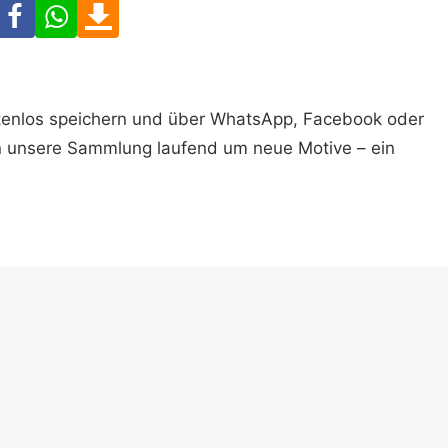
Facebook
WhatsApp
Download
ostenlos speichern und über WhatsApp, Facebook oder
n unsere Sammlung laufend um neue Motive – ein