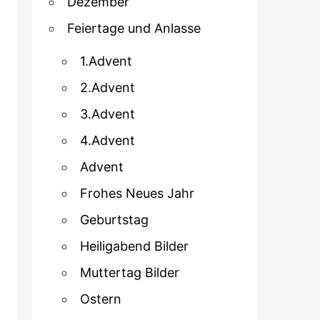
Dezember
Feiertage und Anlasse
1.Advent
2.Advent
3.Advent
4.Advent
Advent
Frohes Neues Jahr
Geburtstag
Heiligabend Bilder
Muttertag Bilder
Ostern