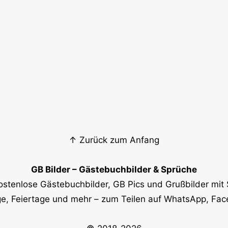
↑ Zurück zum Anfang
GB Bilder – Gästebuchbilder & Sprüche
ostenlose Gästebuchbilder, GB Pics und Grußbilder mit 
e, Feiertage und mehr – zum Teilen auf WhatsApp, Fa