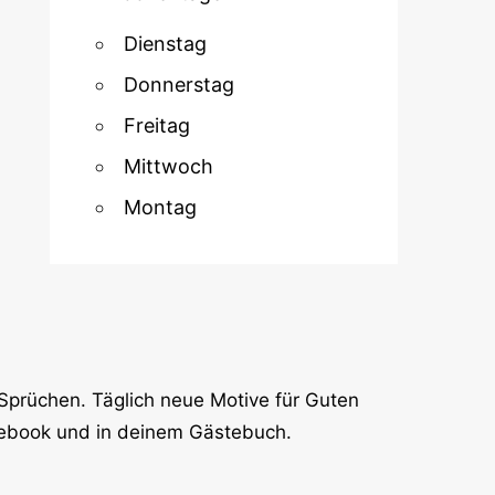
Dienstag
Donnerstag
Freitag
Mittwoch
Montag
Sprüchen. Täglich neue Motive für Guten
cebook und in deinem Gästebuch.