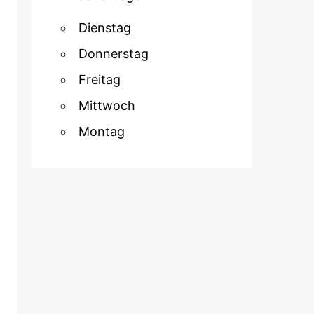
Dienstag
Donnerstag
Freitag
Mittwoch
Montag