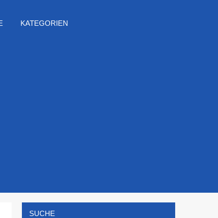
E
KATEGORIEN
SUCHE