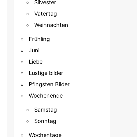
Silvester
Vatertag
Weihnachten
Frühling
Juni
Liebe
Lustige bilder
Pfingsten Bilder
Wochenende
Samstag
Sonntag
Wochentage