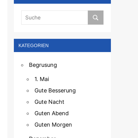
KATEGORIEN
Begrusung
1. Mai
Gute Besserung
Gute Nacht
Guten Abend
Guten Morgen