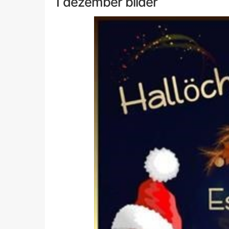
1 dezember bilder