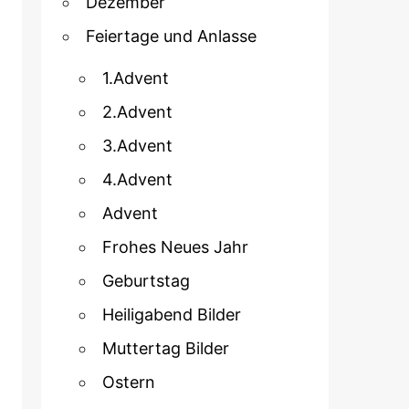
Dezember
Feiertage und Anlasse
1.Advent
2.Advent
3.Advent
4.Advent
Advent
Frohes Neues Jahr
Geburtstag
Heiligabend Bilder
Muttertag Bilder
Ostern