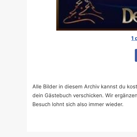
1 
Alle Bilder in diesem Archiv kannst du k
dein Gästebuch verschicken. Wir ergänze
Besuch lohnt sich also immer wieder.