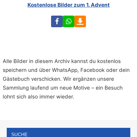
Kostenlose Bilder zum 1. Advent
Facebook
WhatsApp
Download
Alle Bilder in diesem Archiv kannst du kostenlos
speichern und über WhatsApp, Facebook oder dein
Gästebuch verschicken. Wir ergänzen unsere
Sammlung laufend um neue Motive – ein Besuch
lohnt sich also immer wieder.
SUCHE