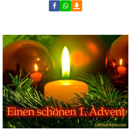
Facebook
WhatsApp
Download