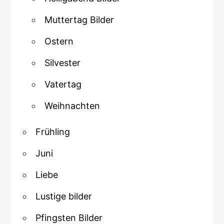
Muttertag Bilder
Ostern
Silvester
Vatertag
Weihnachten
Frühling
Juni
Liebe
Lustige bilder
Pfingsten Bilder