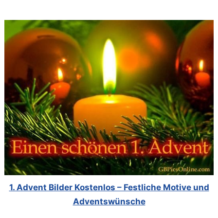
1. Advent Bilder Kostenlos – Festliche Motive und
Adventswünsche