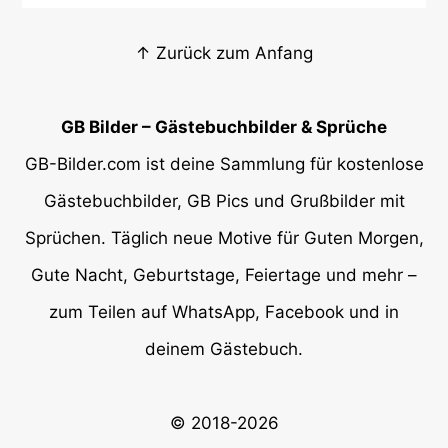
↑ Zurück zum Anfang
GB Bilder – Gästebuchbilder & Sprüche
GB-Bilder.com ist deine Sammlung für kostenlose
Gästebuchbilder, GB Pics und Grußbilder mit
Sprüchen. Täglich neue Motive für Guten Morgen,
Gute Nacht, Geburtstage, Feiertage und mehr –
zum Teilen auf WhatsApp, Facebook und in
deinem Gästebuch.
© 2018-2026