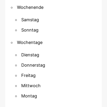
Wochenende
Samstag
Sonntag
Wochentage
Dienstag
Donnerstag
Freitag
Mittwoch
Montag