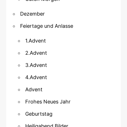
Dezember
Feiertage und Anlasse
1.Advent
2.Advent
3.Advent
4.Advent
Advent
Frohes Neues Jahr
Geburtstag
Heiligabend Bilder