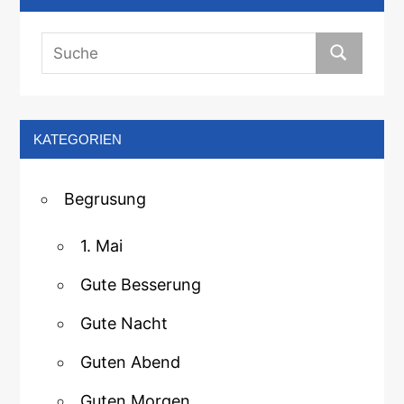
KATEGORIEN
Begrusung
1. Mai
Gute Besserung
Gute Nacht
Guten Abend
Guten Morgen