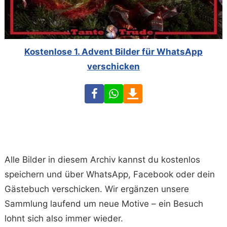
Kostenlose 1. Advent Bilder für WhatsApp
verschicken
Facebook
WhatsApp
Download
Alle Bilder in diesem Archiv kannst du kostenlos
speichern und über WhatsApp, Facebook oder dein
Gästebuch verschicken. Wir ergänzen unsere
Sammlung laufend um neue Motive – ein Besuch
lohnt sich also immer wieder.