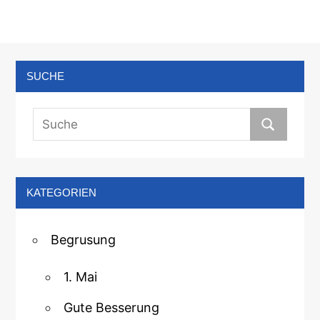
SUCHE
KATEGORIEN
Begrusung
1. Mai
Gute Besserung