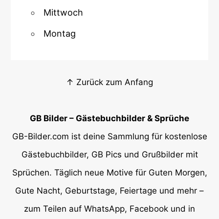
Mittwoch
Montag
↑ Zurück zum Anfang
GB Bilder – Gästebuchbilder & Sprüche
GB-Bilder.com ist deine Sammlung für kostenlose
Gästebuchbilder, GB Pics und Grußbilder mit
Sprüchen. Täglich neue Motive für Guten Morgen,
Gute Nacht, Geburtstage, Feiertage und mehr –
zum Teilen auf WhatsApp, Facebook und in