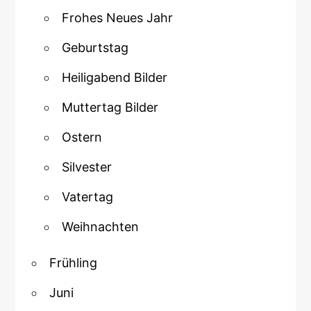
Frohes Neues Jahr
Geburtstag
Heiligabend Bilder
Muttertag Bilder
Ostern
Silvester
Vatertag
Weihnachten
Frühling
Juni