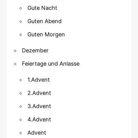
Gute Nacht
Guten Abend
Guten Morgen
Dezember
Feiertage und Anlasse
1.Advent
2.Advent
3.Advent
4.Advent
Advent