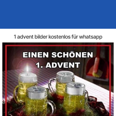
1 advent bilder kostenlos für whatsapp