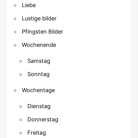
Liebe
Lustige bilder
Pfingsten Bilder
Wochenende
Samstag
Sonntag
Wochentage
Dienstag
Donnerstag
Freitag