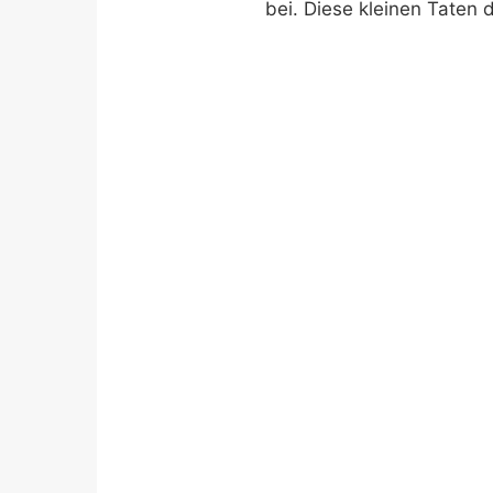
bei. Diese kleinen Taten