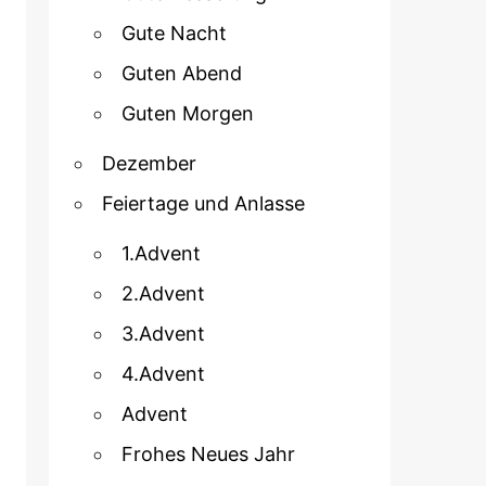
Gute Nacht
Guten Abend
Guten Morgen
Dezember
Feiertage und Anlasse
1.Advent
2.Advent
3.Advent
4.Advent
Advent
Frohes Neues Jahr