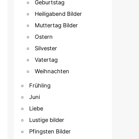
Geburtstag
Heiligabend Bilder
Muttertag Bilder
Ostern
Silvester
Vatertag
Weihnachten
Frühling
Juni
Liebe
Lustige bilder
Pfingsten Bilder