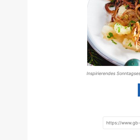
Inspirierendes Sonntagses