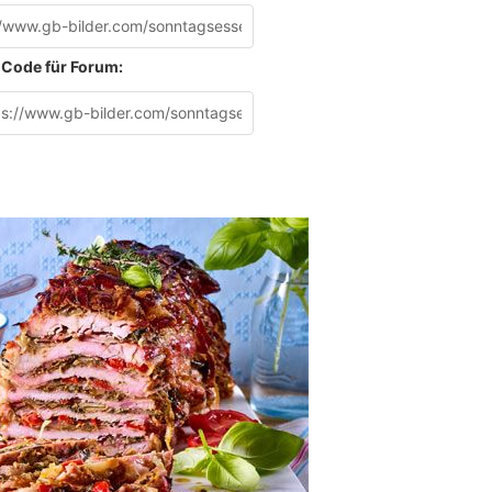
Code für Forum: