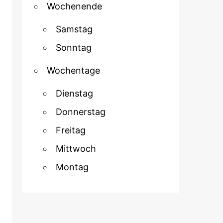
Wochenende
Samstag
Sonntag
Wochentage
Dienstag
Donnerstag
Freitag
Mittwoch
Montag