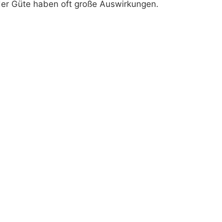
 der Güte haben oft große Auswirkungen.