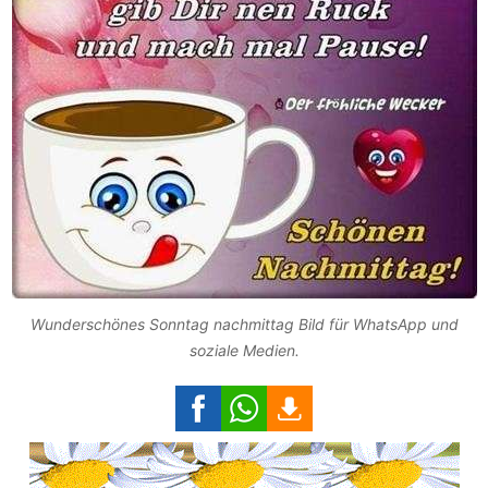
Wunderschönes Sonntag nachmittag Bild für WhatsApp und
soziale Medien.