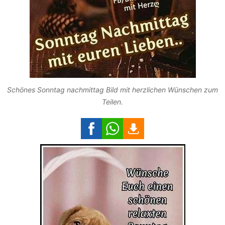
Schönes Sonntag nachmittag Bild mit herzlichen Wünschen zum
Teilen.