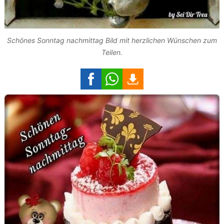
Schönes Sonntag nachmittag Bild mit herzlichen Wünschen zum
Teilen.