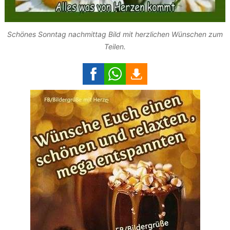
Schönes Sonntag nachmittag Bild mit herzlichen Wünschen zum
Teilen.