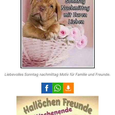
Liebevolles Sonntag nachmittag Motiv für Familie und Freunde.