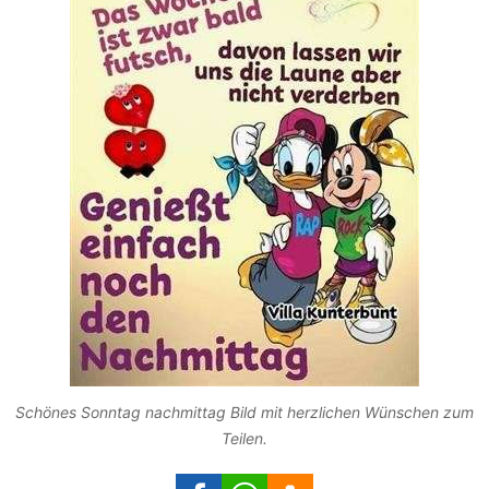
Schönes Sonntag nachmittag Bild mit herzlichen Wünschen zum
Teilen.