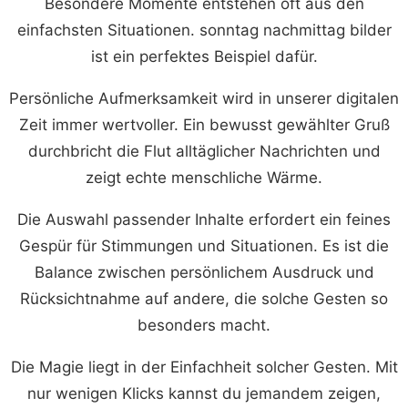
Besondere Momente entstehen oft aus den
einfachsten Situationen. sonntag nachmittag bilder
ist ein perfektes Beispiel dafür.
Persönliche Aufmerksamkeit wird in unserer digitalen
Zeit immer wertvoller. Ein bewusst gewählter Gruß
durchbricht die Flut alltäglicher Nachrichten und
zeigt echte menschliche Wärme.
Die Auswahl passender Inhalte erfordert ein feines
Gespür für Stimmungen und Situationen. Es ist die
Balance zwischen persönlichem Ausdruck und
Rücksichtnahme auf andere, die solche Gesten so
besonders macht.
Die Magie liegt in der Einfachheit solcher Gesten. Mit
nur wenigen Klicks kannst du jemandem zeigen,