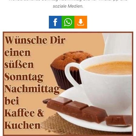
soziale Medien.