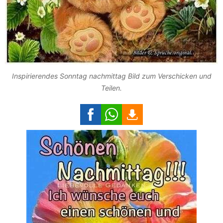
Inspirierendes Sonntag nachmittag Bild zum Verschicken und
Teilen.