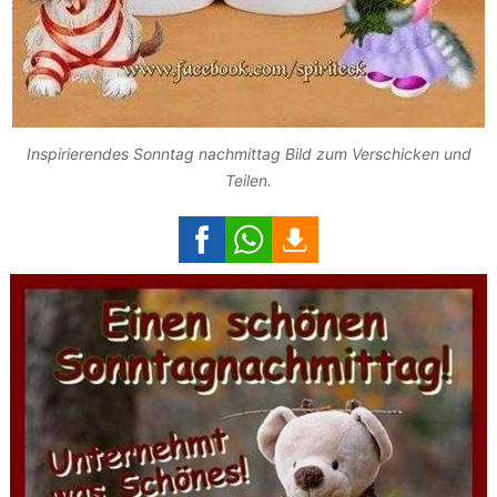
Inspirierendes Sonntag nachmittag Bild zum Verschicken und
Teilen.