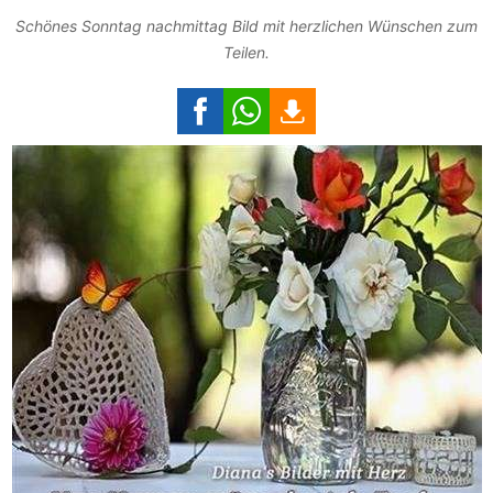
Schönes Sonntag nachmittag Bild mit herzlichen Wünschen zum
Teilen.