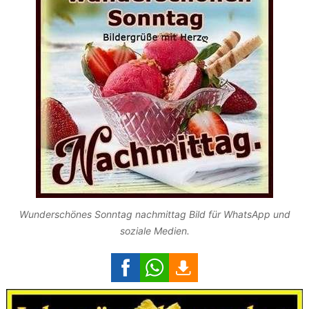
Wunderschönes Sonntag nachmittag Bild für WhatsApp und
soziale Medien.