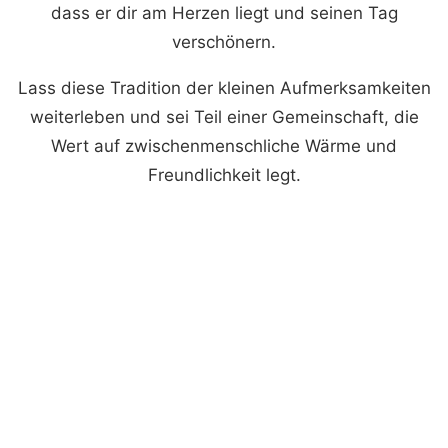
dass er dir am Herzen liegt und seinen Tag
verschönern.
Lass diese Tradition der kleinen Aufmerksamkeiten
weiterleben und sei Teil einer Gemeinschaft, die
Wert auf zwischenmenschliche Wärme und
Freundlichkeit legt.