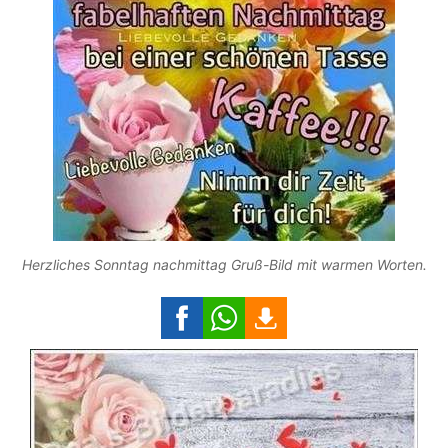
Herzliches Sonntag nachmittag Gruß-Bild mit warmen Worten.