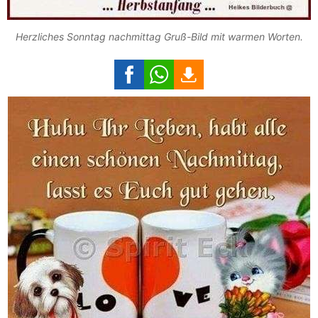
Herzliches Sonntag nachmittag Gruß-Bild mit warmen Worten.