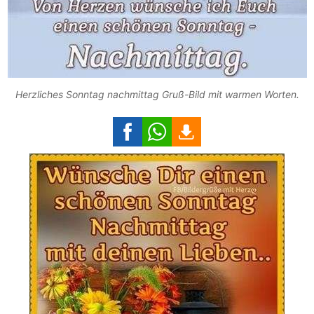
Herzliches Sonntag nachmittag Gruß-Bild mit warmen Worten.