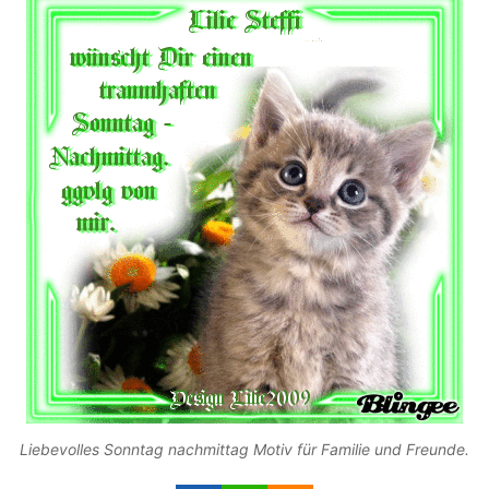
Liebevolles Sonntag nachmittag Motiv für Familie und Freunde.