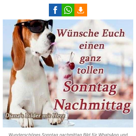
Wunderschönes Sonntag nachmittag Bild für WhatsApp und