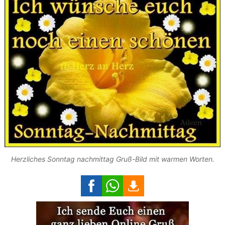
Herzliches Sonntag nachmittag Gruß-Bild mit warmen Worten.