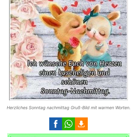
Herzliches Sonntag nachmittag Gruß-Bild mit warmen Worten.