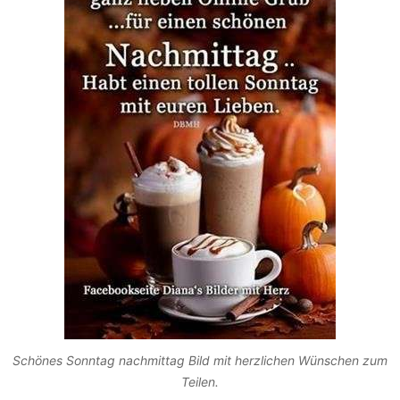
Schönes Sonntag nachmittag Bild mit herzlichen Wünschen zum
Teilen.