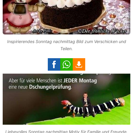
Inspirierendes Sonntag nachmittag Bild zum Verschicken und
Teilen.
Liebevolles Sonntag nachmittag Motiv für Familie und Freunde.