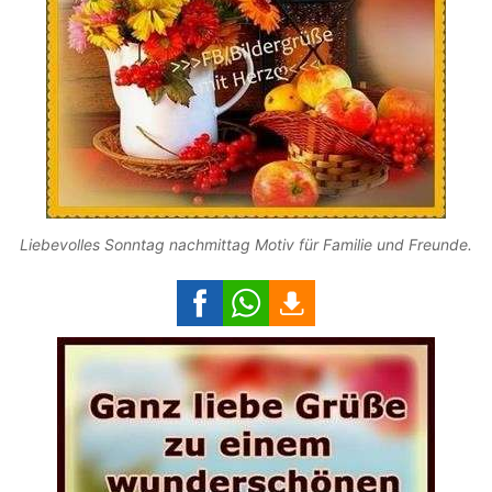
Liebevolles Sonntag nachmittag Motiv für Familie und Freunde.