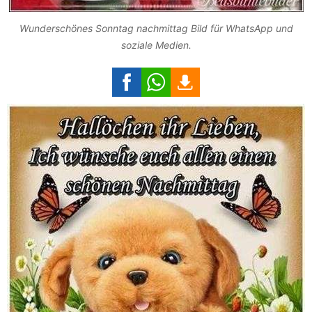
Wunderschönes Sonntag nachmittag Bild für WhatsApp und
soziale Medien.