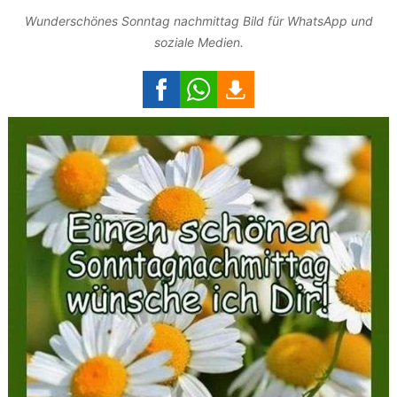
Wunderschönes Sonntag nachmittag Bild für WhatsApp und
soziale Medien.