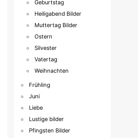
Geburtstag
Heiligabend Bilder
Muttertag Bilder
Ostern
Silvester
Vatertag
Weihnachten
Frühling
Juni
Liebe
Lustige bilder
Pfingsten Bilder