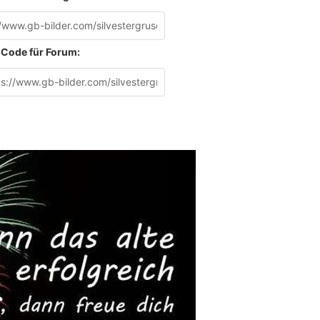
Code für Forum: