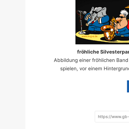
fröhliche Silvesterp
Abbildung einer fröhlichen Band
spielen, vor einem Hintergrun