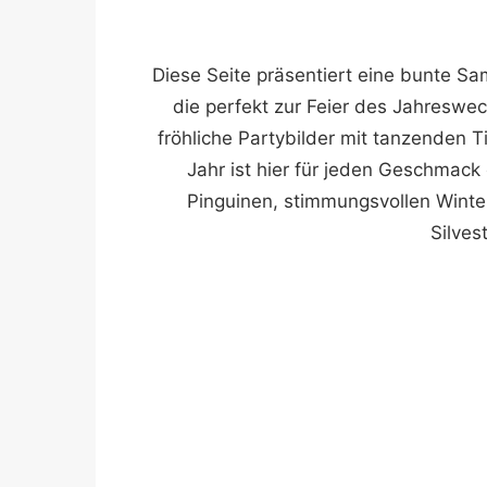
Diese Seite präsentiert eine bunte 
die perfekt zur Feier des Jahresw
fröhliche Partybilder mit tanzenden T
Jahr ist hier für jeden Geschmack
Pinguinen, stimmungsvollen Winte
Silves