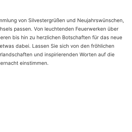
Sammlung von Silvestergrüßen und Neujahrswünschen,
echsels passen. Von leuchtenden Feuerwerken über
ieren bis hin zu herzlichen Botschaften für das neue
 etwas dabei. Lassen Sie sich von den fröhlichen
rlandschaften und inspirierenden Worten auf die
ternacht einstimmen.