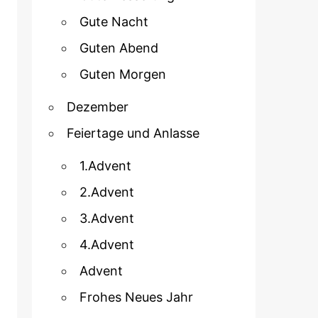
Gute Nacht
Guten Abend
Guten Morgen
Dezember
Feiertage und Anlasse
1.Advent
2.Advent
3.Advent
4.Advent
Advent
Frohes Neues Jahr