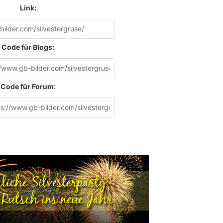
Link:
Code für Blogs:
Code für Forum: