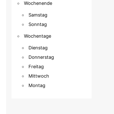
Wochenende
Samstag
Sonntag
Wochentage
Dienstag
Donnerstag
Freitag
Mittwoch
Montag