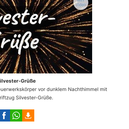
ilvester-Grüße
 Feuerwerkskörper vor dunklem Nachthimmel mit
iftzug Silvester-Grüße.