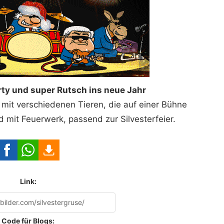
arty und super Rutsch ins neue Jahr
 mit verschiedenen Tieren, die auf einer Bühne
d mit Feuerwerk, passend zur Silvesterfeier.
Link:
Code für Blogs: