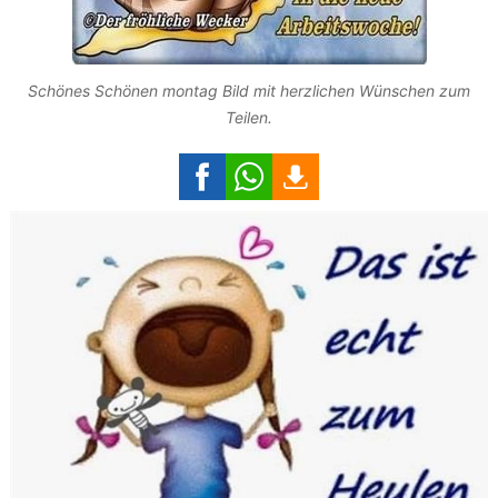
Schönes Schönen montag Bild mit herzlichen Wünschen zum
Teilen.