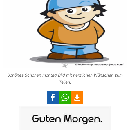
Schönes Schönen montag Bild mit herzlichen Wünschen zum
Teilen.