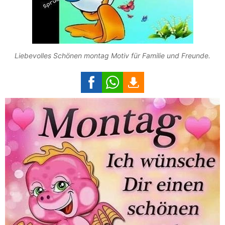
Liebevolles Schönen montag Motiv für Familie und Freunde.