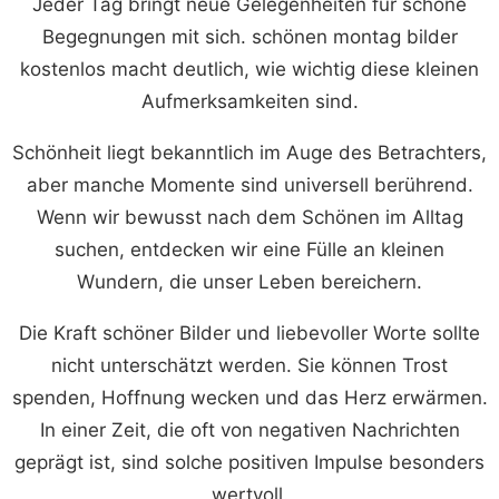
Jeder Tag bringt neue Gelegenheiten für schöne
Begegnungen mit sich. schönen montag bilder
kostenlos macht deutlich, wie wichtig diese kleinen
Aufmerksamkeiten sind.
Schönheit liegt bekanntlich im Auge des Betrachters,
aber manche Momente sind universell berührend.
Wenn wir bewusst nach dem Schönen im Alltag
suchen, entdecken wir eine Fülle an kleinen
Wundern, die unser Leben bereichern.
Die Kraft schöner Bilder und liebevoller Worte sollte
nicht unterschätzt werden. Sie können Trost
spenden, Hoffnung wecken und das Herz erwärmen.
In einer Zeit, die oft von negativen Nachrichten
geprägt ist, sind solche positiven Impulse besonders
wertvoll.