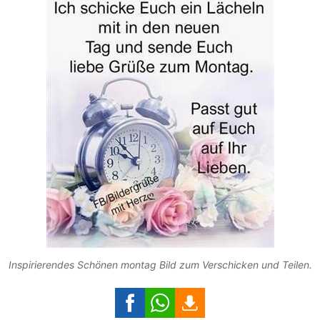
Inspirierendes Schönen montag Bild zum Verschicken und Teilen.