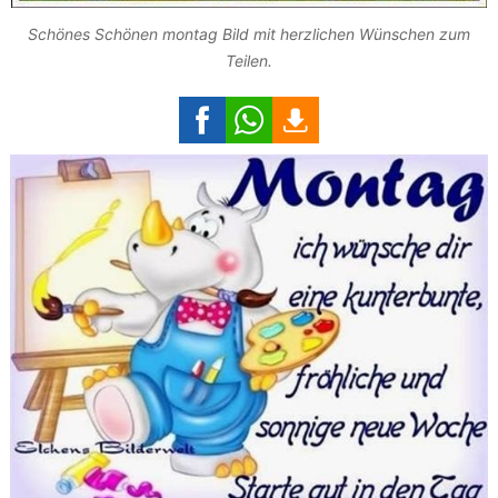
Schönes Schönen montag Bild mit herzlichen Wünschen zum
Teilen.