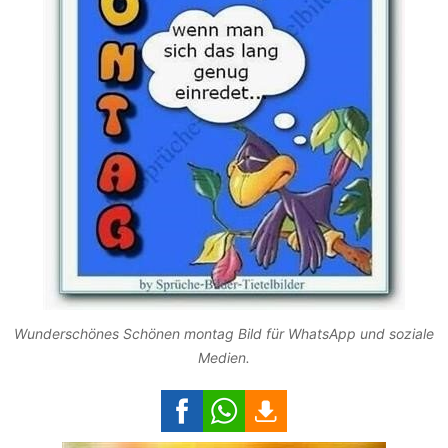
Wunderschönes Schönen montag Bild für WhatsApp und soziale
Medien.