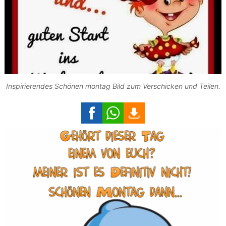
Inspirierendes Schönen montag Bild zum Verschicken und Teilen.