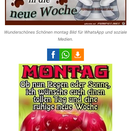
Wunderschönes Schönen montag Bild für WhatsApp und soziale
Medien.