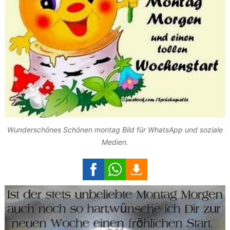
Wunderschönes Schönen montag Bild für WhatsApp und soziale
Medien.