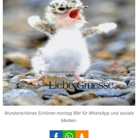
Wunderschönes Schönen montag Bild für WhatsApp und soziale
Medien.