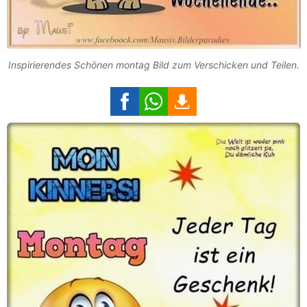
Inspirierendes Schönen montag Bild zum Verschicken und Teilen.