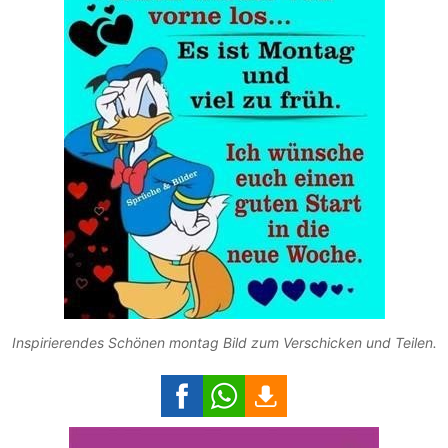
Inspirierendes Schönen montag Bild zum Verschicken und Teilen.