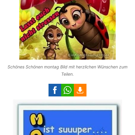
Schönes Schönen montag Bild mit herzlichen Wünschen zum
Teilen.