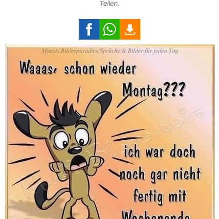
Teilen.