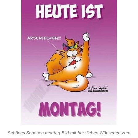
Schönes Schönen montag Bild mit herzlichen Wünschen zum