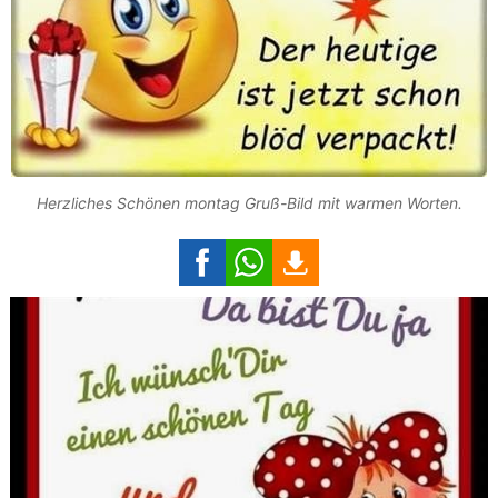
Herzliches Schönen montag Gruß-Bild mit warmen Worten.