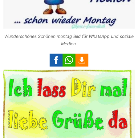
Wunderschönes Schönen montag Bild für WhatsApp und soziale
Medien.