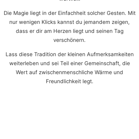
Die Magie liegt in der Einfachheit solcher Gesten. Mit
nur wenigen Klicks kannst du jemandem zeigen,
dass er dir am Herzen liegt und seinen Tag
verschönern.
Lass diese Tradition der kleinen Aufmerksamkeiten
weiterleben und sei Teil einer Gemeinschaft, die
Wert auf zwischenmenschliche Wärme und
Freundlichkeit legt.