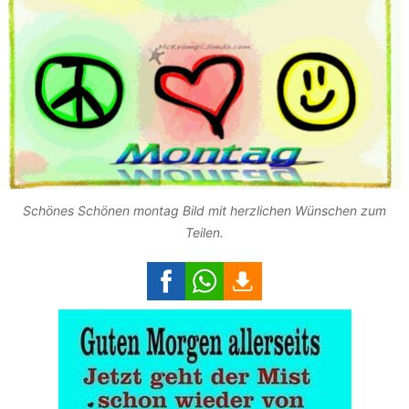
Schönes Schönen montag Bild mit herzlichen Wünschen zum
Teilen.