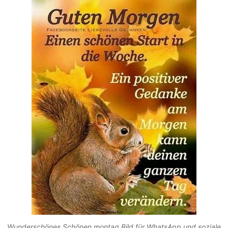
Wunderschönes Schönen montag Bild für WhatsApp und soziale