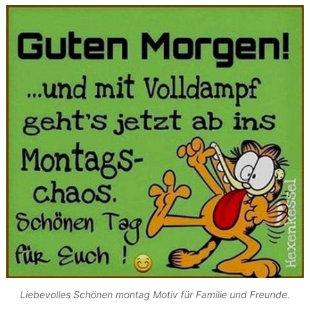
Liebevolles Schönen montag Motiv für Familie und Freunde.