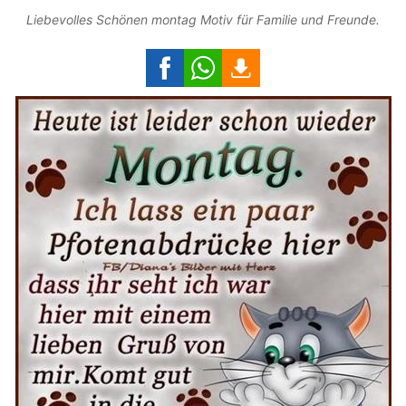
Liebevolles Schönen montag Motiv für Familie und Freunde.