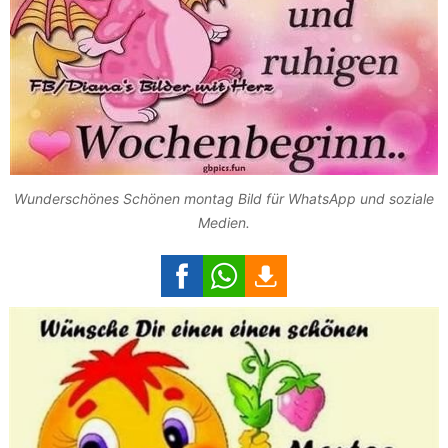
Wunderschönes Schönen montag Bild für WhatsApp und soziale
Medien.