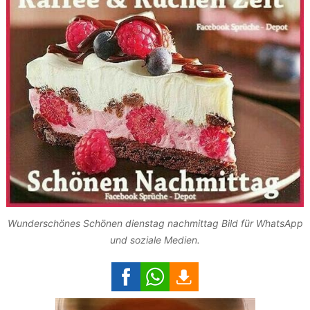
Wunderschönes Schönen dienstag nachmittag Bild für WhatsApp
und soziale Medien.