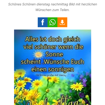
Schönes Schönen dienstag nachmittag Bild mit herzlichen
Wünschen zum Teilen.