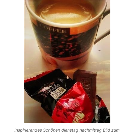
Inspirierendes Schönen dienstag nachmittag Bild zum