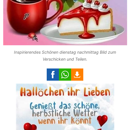
Inspirierendes Schönen dienstag nachmittag Bild zum
Verschicken und Teilen.