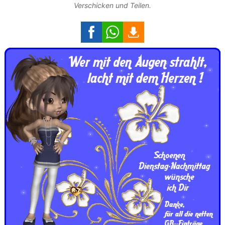
Verschicken und Teilen.