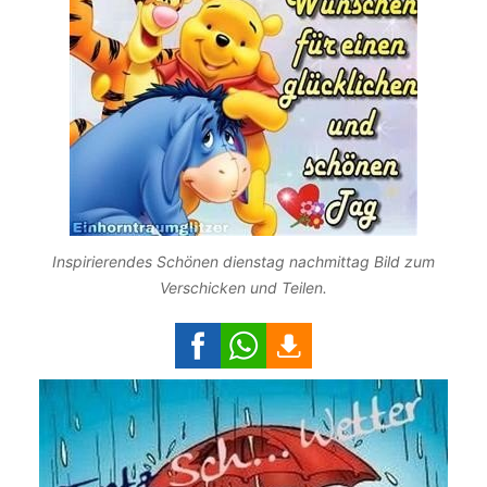
Inspirierendes Schönen dienstag nachmittag Bild zum
Verschicken und Teilen.