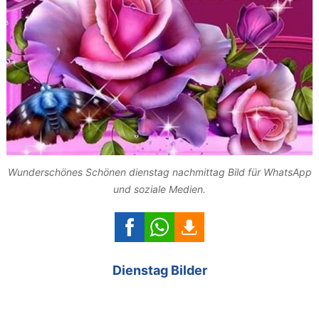
Wunderschönes Schönen dienstag nachmittag Bild für WhatsApp
und soziale Medien.
Dienstag Bilder