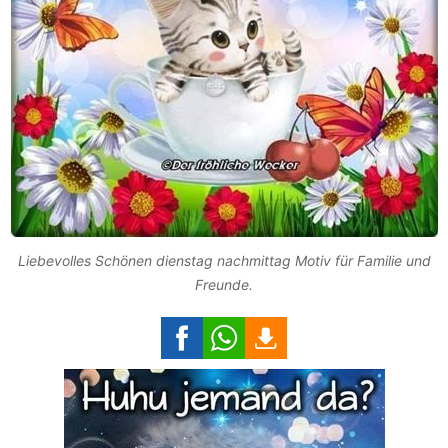
Liebevolles Schönen dienstag nachmittag Motiv für Familie und
Freunde.