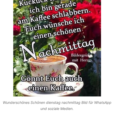
Wunderschönes Schönen dienstag nachmittag Bild für WhatsApp
und soziale Medien.