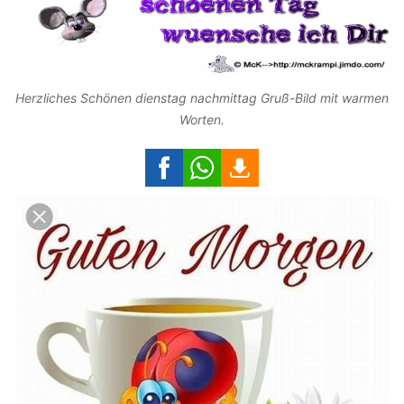
Herzliches Schönen dienstag nachmittag Gruß-Bild mit warmen
Worten.