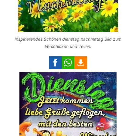
Inspirierendes Schönen dienstag nachmittag Bild zum
Verschicken und Teilen.