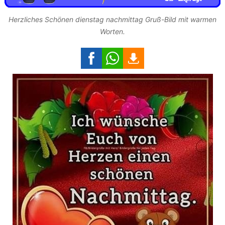
Herzliches Schönen dienstag nachmittag Gruß-Bild mit warmen
Worten.