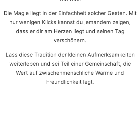
Die Magie liegt in der Einfachheit solcher Gesten. Mit
nur wenigen Klicks kannst du jemandem zeigen,
dass er dir am Herzen liegt und seinen Tag
verschönern.
Lass diese Tradition der kleinen Aufmerksamkeiten
weiterleben und sei Teil einer Gemeinschaft, die
Wert auf zwischenmenschliche Wärme und
Freundlichkeit legt.