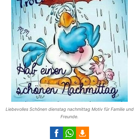
Liebevolles Schönen dienstag nachmittag Motiv für Familie und
Freunde.