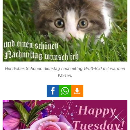
Herzliches Schönen dienstag nachmittag Gruß-Bild mit warmen
Worten.