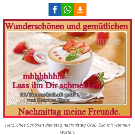
Herzliches Schönen dienstag nachmittag Gruß-Bild mit warmen
Worten.