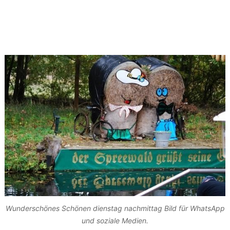
Wunderschönes Schönen dienstag nachmittag Bild für WhatsApp
und soziale Medien.