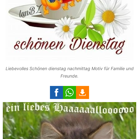
Liebevolles Schönen dienstag nachmittag Motiv für Familie und
Freunde.