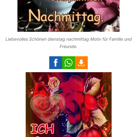
Liebevolles Schönen dienstag nachmittag Motiv für Familie und
Freunde.