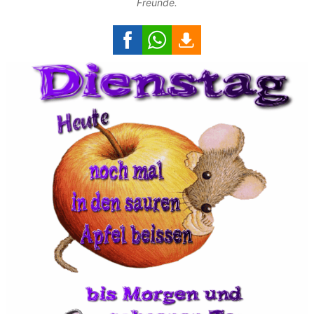
Freunde.