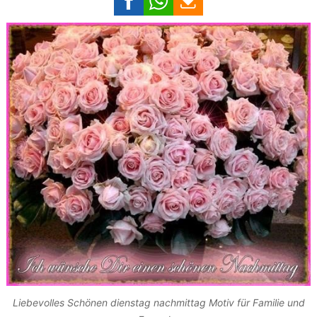
Liebevolles Schönen dienstag nachmittag Motiv für Familie und