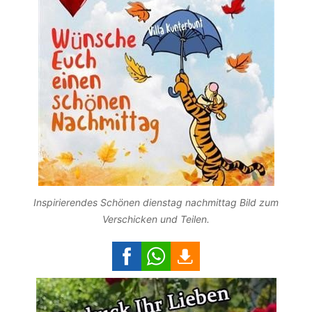
Inspirierendes Schönen dienstag nachmittag Bild zum
Verschicken und Teilen.