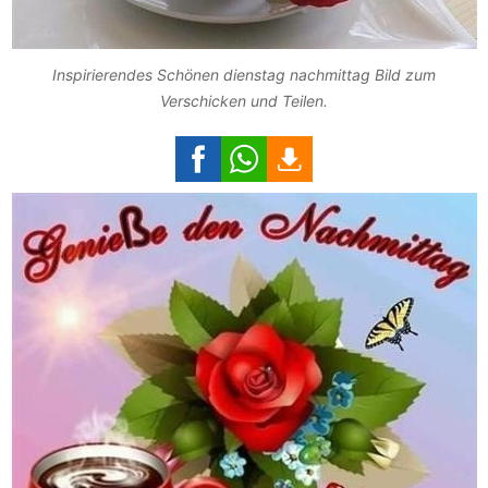
Inspirierendes Schönen dienstag nachmittag Bild zum
Verschicken und Teilen.