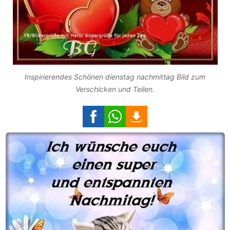
Inspirierendes Schönen dienstag nachmittag Bild zum
Verschicken und Teilen.