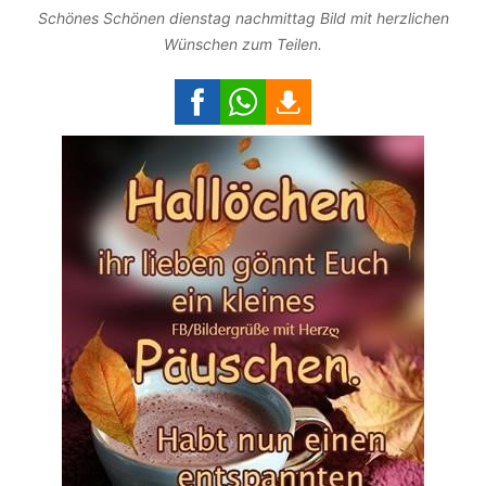
Schönes Schönen dienstag nachmittag Bild mit herzlichen
Wünschen zum Teilen.