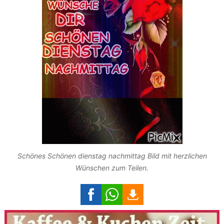
Schönes Schönen dienstag nachmittag Bild mit herzlichen
Wünschen zum Teilen.